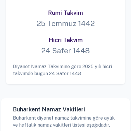
Rumi Takvim
25 Temmuz 1442
Hicri Takvim
24 Safer 1448
Diyanet Namaz Takvimine göre 2025 yılı hicri
takvimde bugün 24 Safer 1448
Buharkent Namaz Vakitleri
Buharkent diyanet namaz takvimine göre aylık
ve haftalık namaz vakitleri listesi aşağıdadır.