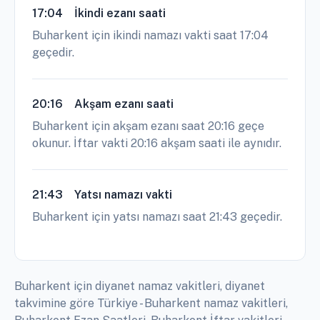
17:04
İkindi ezanı saati
Buharkent için ikindi namazı vakti saat 17:04
geçedir.
20:16
Akşam ezanı saati
Buharkent için akşam ezanı saat 20:16 geçe
okunur. İftar vakti 20:16 akşam saati ile aynıdır.
21:43
Yatsı namazı vakti
Buharkent için yatsı namazı saat 21:43 geçedir.
Buharkent için diyanet namaz vakitleri, diyanet
takvimine göre Türkiye - Buharkent namaz vakitleri,