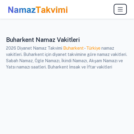
Buharkent Namaz Vakitleri
2026 Diyanet Namaz Takvimi
Buharkent
-
Türkiye
namaz
vakitleri. Buharkent için diyanet takvimine göre namaz vakitleri.
Sabah Namaz, Öğle Namazı, İkindi Namazı, Akşam Namazı ve
Yatsı namazı saatleri. Buharkent İmsak ve İftar vakitleri