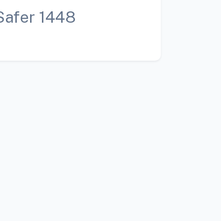
Safer 1448