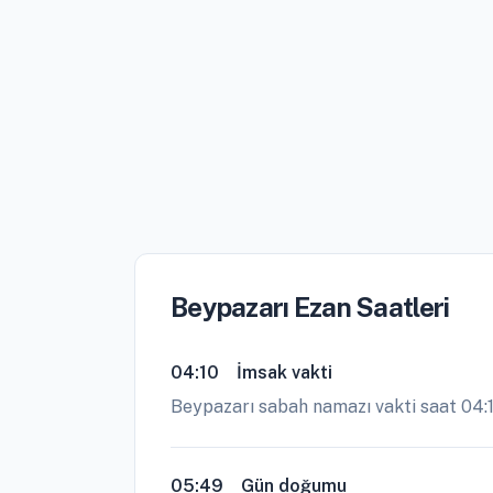
Beypazarı Ezan Saatleri
04:10
İmsak vakti
Beypazarı sabah namazı vakti saat 04:
05:49
Gün doğumu