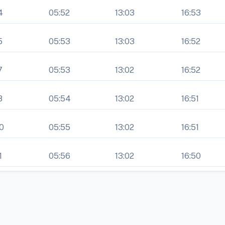
4
05:52
13:03
16:53
5
05:53
13:03
16:52
7
05:53
13:02
16:52
8
05:54
13:02
16:51
0
05:55
13:02
16:51
1
05:56
13:02
16:50