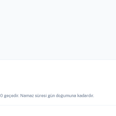
10 geçedir. Namaz süresi gün doğumuna kadardır.