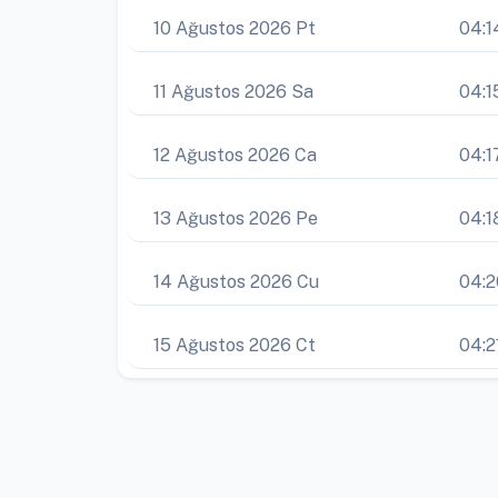
10 Ağustos 2026 Pt
04:1
11 Ağustos 2026 Sa
04:1
12 Ağustos 2026 Ca
04:1
13 Ağustos 2026 Pe
04:1
14 Ağustos 2026 Cu
04:2
15 Ağustos 2026 Ct
04:2