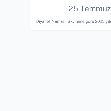
25 Temmuz
Diyanet Namaz Takvimine göre 2025 yılı