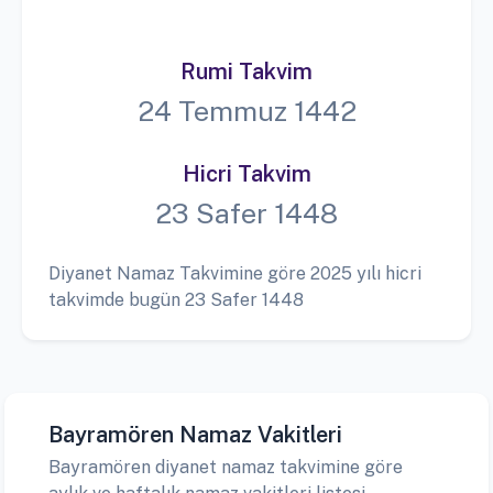
Rumi Takvim
24 Temmuz 1442
Hicri Takvim
23 Safer 1448
Diyanet Namaz Takvimine göre 2025 yılı hicri
takvimde bugün 23 Safer 1448
Bayramören Namaz Vakitleri
Bayramören diyanet namaz takvimine göre