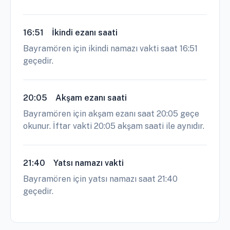
16:51
İkindi ezanı saati
Bayramören için ikindi namazı vakti saat 16:51
geçedir.
20:05
Akşam ezanı saati
Bayramören için akşam ezanı saat 20:05 geçe
okunur. İftar vakti 20:05 akşam saati ile aynıdır.
21:40
Yatsı namazı vakti
Bayramören için yatsı namazı saat 21:40
geçedir.