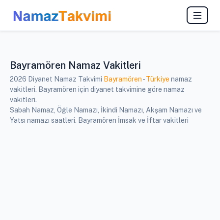
Bayramören Namaz Vakitleri
2026 Diyanet Namaz Takvimi
Bayramören
-
Türkiye
namaz
vakitleri. Bayramören için diyanet takvimine göre namaz
vakitleri.
Sabah Namaz, Öğle Namazı, İkindi Namazı, Akşam Namazı ve
Yatsı namazı saatleri. Bayramören İmsak ve İftar vakitleri