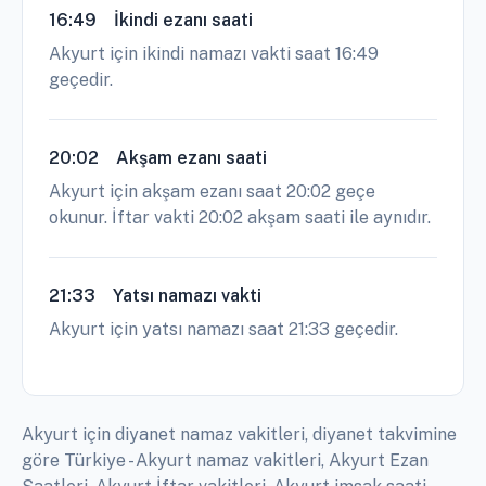
16:49
İkindi ezanı saati
Akyurt için ikindi namazı vakti saat 16:49
geçedir.
20:02
Akşam ezanı saati
Akyurt için akşam ezanı saat 20:02 geçe
okunur. İftar vakti 20:02 akşam saati ile aynıdır.
21:33
Yatsı namazı vakti
Akyurt için yatsı namazı saat 21:33 geçedir.
Akyurt için diyanet namaz vakitleri, diyanet takvimine
göre Türkiye - Akyurt namaz vakitleri, Akyurt Ezan