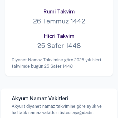
Rumi Takvim
26 Temmuz 1442
Hicri Takvim
25 Safer 1448
Diyanet Namaz Takvimine göre 2025 yılı hicri
takvimde bugün 25 Safer 1448
Akyurt Namaz Vakitleri
Akyurt diyanet namaz takvimine göre aylık ve
haftalık namaz vakitleri listesi aşağıdadır.