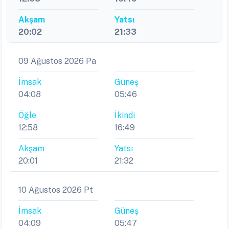
Akşam
Yatsı
20:02
21:33
09 Ağustos 2026 Pa
İmsak
Güneş
04:08
05:46
Öğle
İkindi
12:58
16:49
Akşam
Yatsı
20:01
21:32
10 Ağustos 2026 Pt
İmsak
Güneş
04:09
05:47