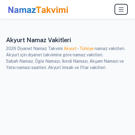
Akyurt Namaz Vakitleri
2026 Diyanet Namaz Takvimi
Akyurt
-
Türkiye
namaz vakitleri.
Akyurt için diyanet takvimine göre namaz vakitleri.
Sabah Namaz, Öğle Namazı, İkindi Namazı, Akşam Namazı ve
Yatsı namazı saatleri. Akyurt İmsak ve İftar vakitleri