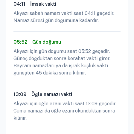
04:11
İmsak vakti
Akyazı sabah namazı vakti saat 04:11 geçedir.
Namaz süresi gün doğumuna kadardır.
05:52
Gün doğumu
Akyazı için gün doğumu saat 05:52 geçedir.
Güneş doğduktan sonra kerahat vakti girer.
Bayram namazları ya da işrak kuşluk vakti
güneşten 45 dakika sonra kılınır.
13:09
Öğle namazı vakti
Akyazı için öğle ezanı vakti saat 13:09 geçedir.
Cuma namazı da öğle ezanı okunduktan sonra
kılınır.