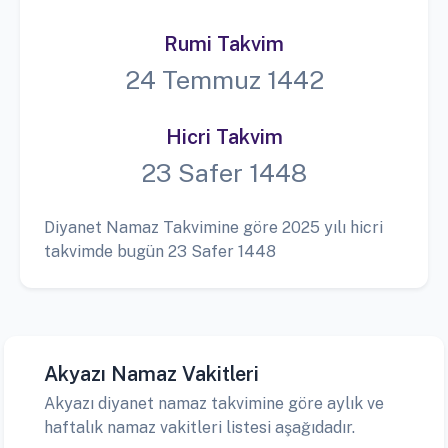
Rumi Takvim
24 Temmuz 1442
Hicri Takvim
23 Safer 1448
Diyanet Namaz Takvimine göre 2025 yılı hicri
takvimde bugün 23 Safer 1448
Akyazı Namaz Vakitleri
Akyazı diyanet namaz takvimine göre aylık ve
haftalık namaz vakitleri listesi aşağıdadır.