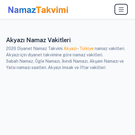
Akyazı Namaz Vakitleri
2026 Diyanet Namaz Takvimi
Akyazı
-
Türkiye
namaz vakitleri.
Akyazı için diyanet takvimine göre namaz vakitleri.
Sabah Namaz, Öğle Namazı, İkindi Namazı, Akşam Namazı ve
Yatsı namazı saatleri. Akyazı İmsak ve İftar vakitleri