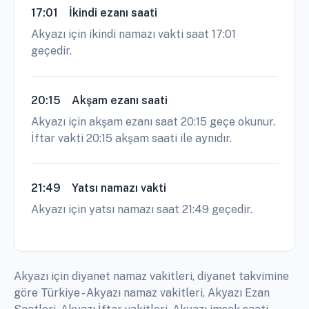
17:01
İkindi ezanı saati
Akyazı için ikindi namazı vakti saat 17:01
geçedir.
20:15
Akşam ezanı saati
Akyazı için akşam ezanı saat 20:15 geçe okunur.
İftar vakti 20:15 akşam saati ile aynıdır.
21:49
Yatsı namazı vakti
Akyazı için yatsı namazı saat 21:49 geçedir.
Akyazı için diyanet namaz vakitleri, diyanet takvimine
göre Türkiye - Akyazı namaz vakitleri, Akyazı Ezan