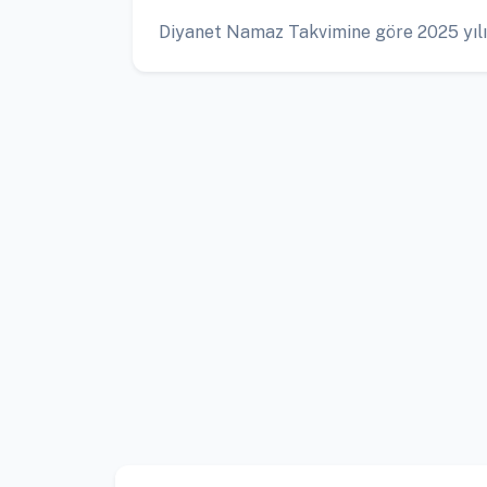
Diyanet Namaz Takvimine göre 2025 yılı