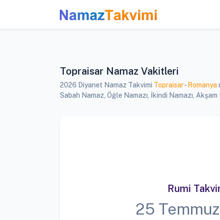
Topraisar Namaz Vakitleri
2026 Diyanet Namaz Takvimi
Topraisar
-
Romanya
Sabah Namaz, Öğle Namazı, İkindi Namazı, Akşam Nam
Rumi Takv
25 Temmuz