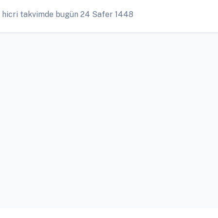
 hicri takvimde bugün 24 Safer 1448