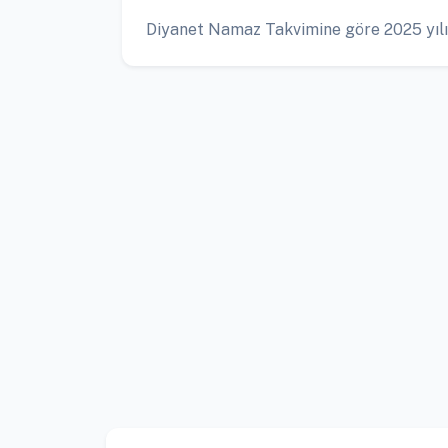
Diyanet Namaz Takvimine göre 2025 yılı