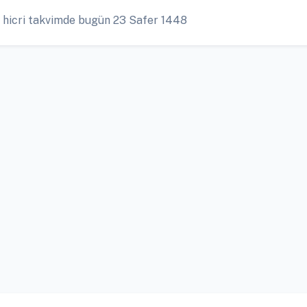
 hicri takvimde bugün 23 Safer 1448