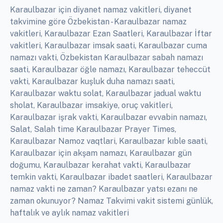
Karaulbazar için diyanet namaz vakitleri, diyanet
takvimine göre Özbekistan - Karaulbazar namaz
vakitleri, Karaulbazar Ezan Saatleri, Karaulbazar İftar
vakitleri, Karaulbazar imsak saati, Karaulbazar cuma
namazı vakti, Özbekistan Karaulbazar sabah namazı
saati, Karaulbazar öğle namazı, Karaulbazar teheccüt
vakti, Karaulbazar kuşluk duha namazı saati,
Karaulbazar waktu solat, Karaulbazar jadual waktu
sholat, Karaulbazar imsakiye, oruç vakitleri,
Karaulbazar işrak vakti, Karaulbazar evvabin namazı,
Salat, Salah time Karaulbazar Prayer Times,
Karaulbazar Namoz vaqtlari, Karaulbazar kıble saati,
Karaulbazar için akşam namazı, Karaulbazar gün
doğumu, Karaulbazar kerahat vakti, Karaulbazar
temkin vakti, Karaulbazar ibadet saatleri, Karaulbazar
namaz vakti ne zaman? Karaulbazar yatsı ezanı ne
zaman okunuyor? Namaz Takvimi vakit sistemi günlük,
haftalık ve aylık namaz vakitleri