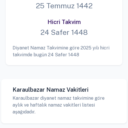
25 Temmuz 1442
Hicri Takvim
24 Safer 1448
Diyanet Namaz Takvimine göre 2025 yılı hicri
takvimde bugün 24 Safer 1448
Karaulbazar Namaz Vakitleri
Karaulbazar diyanet namaz takvimine göre
aylık ve haftalık namaz vakitleri listesi
aşağıdadır.