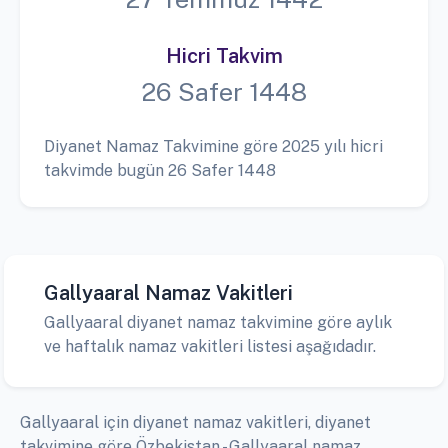
Hicri Takvim
26 Safer 1448
Diyanet Namaz Takvimine göre 2025 yılı hicri
takvimde bugün 26 Safer 1448
Gallyaaral Namaz Vakitleri
Gallyaaral diyanet namaz takvimine göre aylık
ve haftalık namaz vakitleri listesi aşağıdadır.
Gallyaaral için diyanet namaz vakitleri, diyanet
takvimine göre Özbekistan - Gallyaaral namaz