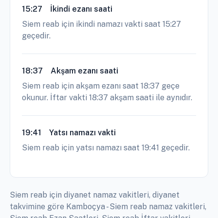
15:27
İkindi ezanı saati
Siem reab için ikindi namazı vakti saat 15:27
geçedir.
18:37
Akşam ezanı saati
Siem reab için akşam ezanı saat 18:37 geçe
okunur. İftar vakti 18:37 akşam saati ile aynıdır.
19:41
Yatsı namazı vakti
Siem reab için yatsı namazı saat 19:41 geçedir.
Siem reab için diyanet namaz vakitleri, diyanet
takvimine göre Kamboçya - Siem reab namaz vakitleri,