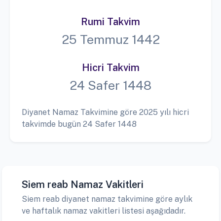
Rumi Takvim
25 Temmuz 1442
Hicri Takvim
24 Safer 1448
Diyanet Namaz Takvimine göre 2025 yılı hicri
takvimde bugün 24 Safer 1448
Siem reab Namaz Vakitleri
Siem reab diyanet namaz takvimine göre aylık
ve haftalık namaz vakitleri listesi aşağıdadır.