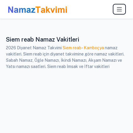
Siem reab Namaz Vakitleri
2026 Diyanet Namaz Takvimi
Siem reab
-
Kamboçya
namaz
vakitleri. Siem reab için diyanet takvimine göre namaz vakitleri.
Sabah Namaz, Öğle Namazı, İkindi Namazı, Akşam Namazı ve
Yatsı namazı saatleri. Siem reab İmsak ve İftar vakitleri