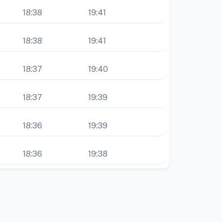
18:38
19:41
18:38
19:41
18:37
19:40
18:37
19:39
18:36
19:39
18:36
19:38