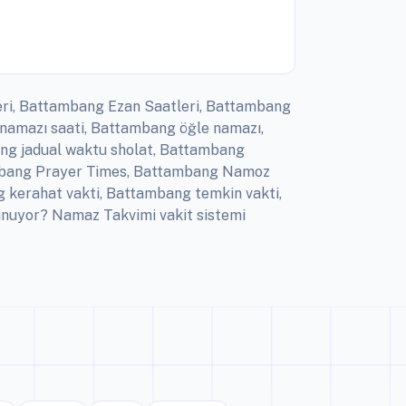
eri, Battambang Ezan Saatleri, Battambang
namazı saati, Battambang öğle namazı,
ng jadual waktu sholat, Battambang
tambang Prayer Times, Battambang Namoz
 kerahat vakti, Battambang temkin vakti,
nuyor? Namaz Takvimi vakit sistemi