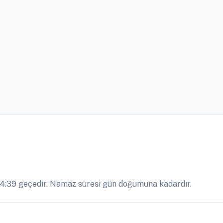
4:39 geçedir. Namaz süresi gün doğumuna kadardır.