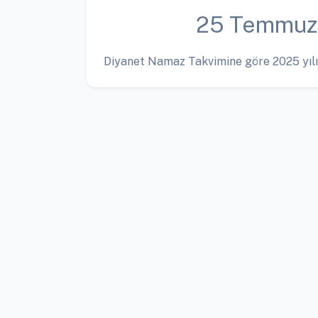
25 Temmuz
Diyanet Namaz Takvimine göre 2025 yılı