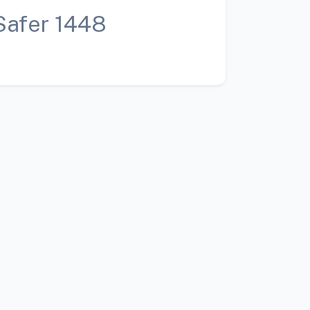
Safer 1448