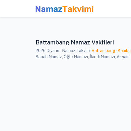
Battambang Namaz Vakitleri
2026 Diyanet Namaz Takvimi
Battambang
-
Kambo
Sabah Namaz, Öğle Namazı, İkindi Namazı, Akşam Na