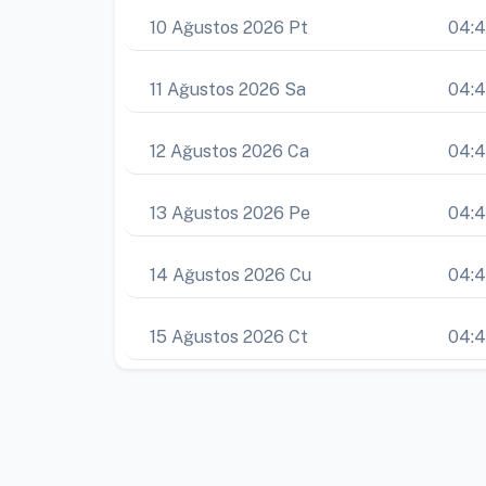
10 Ağustos 2026 Pt
04:
11 Ağustos 2026 Sa
04:
12 Ağustos 2026 Ca
04:
13 Ağustos 2026 Pe
04:4
14 Ağustos 2026 Cu
04:4
15 Ağustos 2026 Ct
04:4