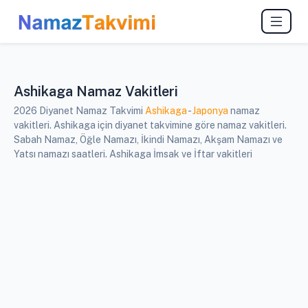
Ashikaga Namaz Vakitleri
2026 Diyanet Namaz Takvimi
Ashikaga
-
Japonya
namaz
vakitleri. Ashikaga için diyanet takvimine göre namaz vakitleri.
Sabah Namaz, Öğle Namazı, İkindi Namazı, Akşam Namazı ve
Yatsı namazı saatleri. Ashikaga İmsak ve İftar vakitleri