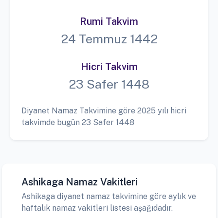
Rumi Takvim
24 Temmuz 1442
Hicri Takvim
23 Safer 1448
Diyanet Namaz Takvimine göre 2025 yılı hicri
takvimde bugün 23 Safer 1448
Ashikaga Namaz Vakitleri
Ashikaga diyanet namaz takvimine göre aylık ve
haftalık namaz vakitleri listesi aşağıdadır.