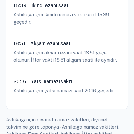
15:39
İkindi ezanı saati
Ashikaga için ikindi namazı vakti saat 15:39
geçedir.
18:51
Akşam ezanı saati
Ashikaga için akşam ezanı saat 18:51 geçe
okunur. İftar vakti 18:51 akşam saati ile aynıdır.
20:16
Yatsı namazı vakti
Ashikaga için yatsı namazı saat 20:16 geçedir.
Ashikaga için diyanet namaz vakitleri, diyanet
takvimine göre Japonya - Ashikaga namaz vakitleri,