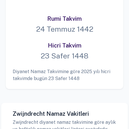
Rumi Takvim
24 Temmuz 1442
Hicri Takvim
23 Safer 1448
Diyanet Namaz Takvimine göre 2025 yılı hicri
takvimde bugün 23 Safer 1448
Zwijndrecht Namaz Vakitleri
Zwijndrecht diyanet namaz takvimine göre aylık