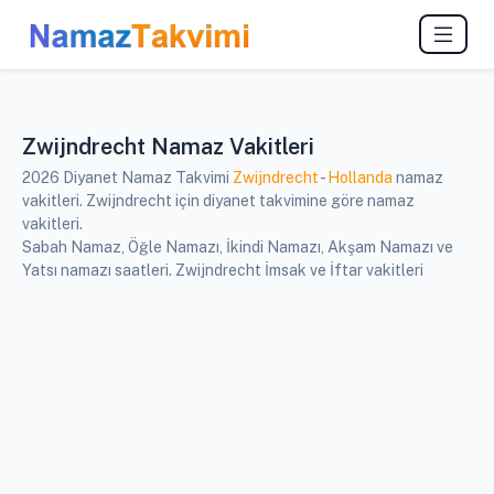
Zwijndrecht Namaz Vakitleri
2026 Diyanet Namaz Takvimi
Zwijndrecht
-
Hollanda
namaz
vakitleri. Zwijndrecht için diyanet takvimine göre namaz
vakitleri.
Sabah Namaz, Öğle Namazı, İkindi Namazı, Akşam Namazı ve
Yatsı namazı saatleri. Zwijndrecht İmsak ve İftar vakitleri