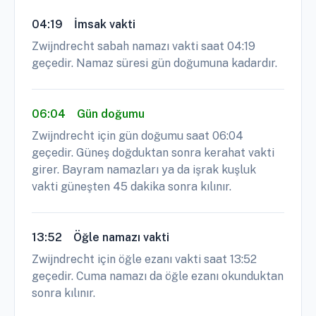
04:19
İmsak vakti
Zwijndrecht sabah namazı vakti saat 04:19
geçedir. Namaz süresi gün doğumuna kadardır.
06:04
Gün doğumu
Zwijndrecht için gün doğumu saat 06:04
geçedir. Güneş doğduktan sonra kerahat vakti
girer. Bayram namazları ya da işrak kuşluk
vakti güneşten 45 dakika sonra kılınır.
13:52
Öğle namazı vakti
Zwijndrecht için öğle ezanı vakti saat 13:52
geçedir. Cuma namazı da öğle ezanı okunduktan
sonra kılınır.