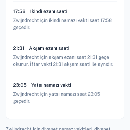
17:58
İkindi ezanı saati
Zwijndrecht için ikindi namazı vakti saat 17:58
geçedir.
21:31
Akşam ezanı saati
Zwijndrecht için akşam ezanı saat 21:31 geçe
okunur. İftar vakti 21:31 akşam saati ile aynıdır.
23:05
Yatsı namazı vakti
Zwijndrecht için yatsı namazı saat 23:05
geçedir.
Zwijndrecht için diyanet namaz vakitleri, diyanet