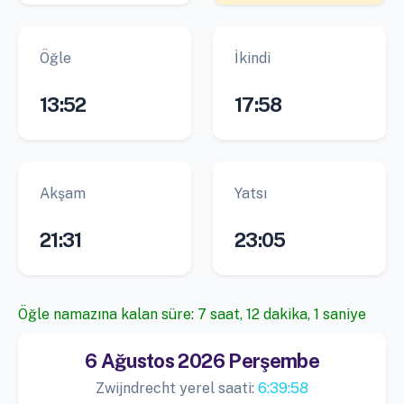
Öğle
İkindi
13:52
17:58
Akşam
Yatsı
21:31
23:05
Öğle namazına kalan süre: 7 saat, 12 dakika, 1 saniye
6 Ağustos 2026 Perşembe
Zwijndrecht yerel saati:
6:39:58