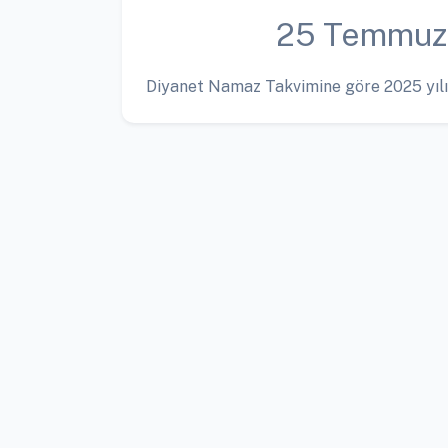
25 Temmuz
Diyanet Namaz Takvimine göre 2025 yılı