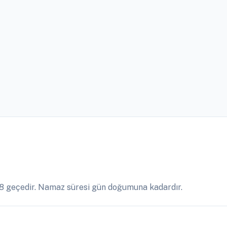
8 geçedir. Namaz süresi gün doğumuna kadardır.