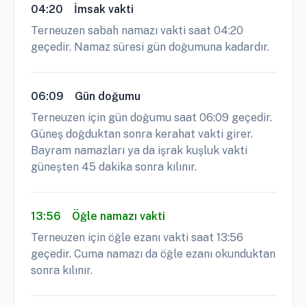
04:20
İmsak vakti
Terneuzen sabah namazı vakti saat 04:20
geçedir. Namaz süresi gün doğumuna kadardır.
06:09
Gün doğumu
Terneuzen için gün doğumu saat 06:09 geçedir.
Güneş doğduktan sonra kerahat vakti girer.
Bayram namazları ya da işrak kuşluk vakti
güneşten 45 dakika sonra kılınır.
13:56
Öğle namazı vakti
Terneuzen için öğle ezanı vakti saat 13:56
geçedir. Cuma namazı da öğle ezanı okunduktan
sonra kılınır.