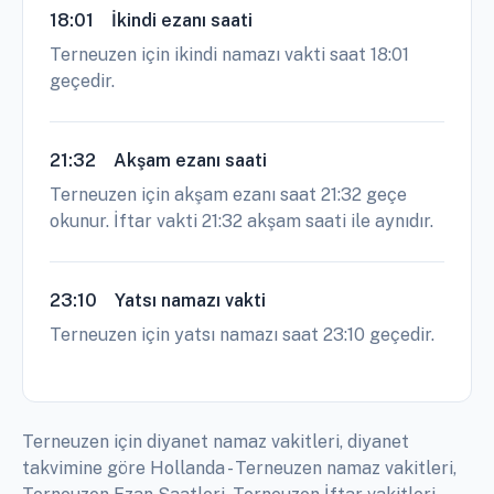
18:01
İkindi ezanı saati
Terneuzen için ikindi namazı vakti saat 18:01
geçedir.
21:32
Akşam ezanı saati
Terneuzen için akşam ezanı saat 21:32 geçe
okunur. İftar vakti 21:32 akşam saati ile aynıdır.
23:10
Yatsı namazı vakti
Terneuzen için yatsı namazı saat 23:10 geçedir.
Terneuzen için diyanet namaz vakitleri, diyanet
takvimine göre Hollanda - Terneuzen namaz vakitleri,