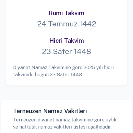
Rumi Takvim
24 Temmuz 1442
Hicri Takvim
23 Safer 1448
Diyanet Namaz Takvimine göre 2025 yılı hicri
takvimde bugün 23 Safer 1448
Terneuzen Namaz Vakitleri
Terneuzen diyanet namaz takvimine göre aylık
ve haftalık namaz vakitleri listesi aşağıdadır.