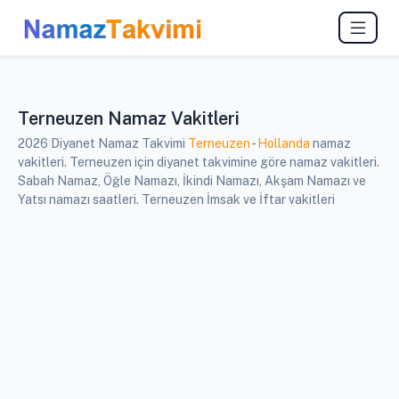
Terneuzen Namaz Vakitleri
2026 Diyanet Namaz Takvimi
Terneuzen
-
Hollanda
namaz
vakitleri. Terneuzen için diyanet takvimine göre namaz vakitleri.
Sabah Namaz, Öğle Namazı, İkindi Namazı, Akşam Namazı ve
Yatsı namazı saatleri. Terneuzen İmsak ve İftar vakitleri