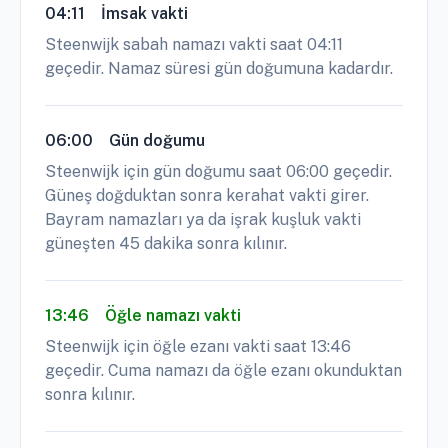
04:11
İmsak vakti
Steenwijk sabah namazı vakti saat 04:11
geçedir. Namaz süresi gün doğumuna kadardır.
06:00
Gün doğumu
Steenwijk için gün doğumu saat 06:00 geçedir.
Güneş doğduktan sonra kerahat vakti girer.
Bayram namazları ya da işrak kuşluk vakti
güneşten 45 dakika sonra kılınır.
13:46
Öğle namazı vakti
Steenwijk için öğle ezanı vakti saat 13:46
geçedir. Cuma namazı da öğle ezanı okunduktan
sonra kılınır.