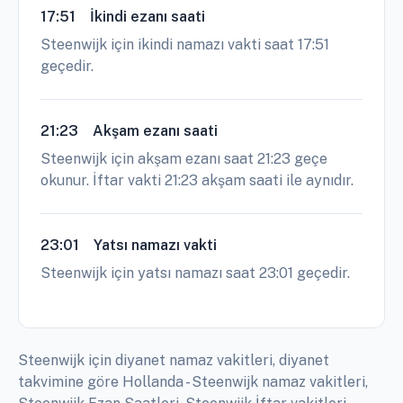
17:51
İkindi ezanı saati
Steenwijk için ikindi namazı vakti saat 17:51
geçedir.
21:23
Akşam ezanı saati
Steenwijk için akşam ezanı saat 21:23 geçe
okunur. İftar vakti 21:23 akşam saati ile aynıdır.
23:01
Yatsı namazı vakti
Steenwijk için yatsı namazı saat 23:01 geçedir.
Steenwijk için diyanet namaz vakitleri, diyanet
takvimine göre Hollanda - Steenwijk namaz vakitleri,