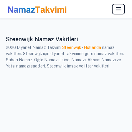
Steenwijk Namaz Vakitleri
2026 Diyanet Namaz Takvimi
Steenwijk
-
Hollanda
namaz
vakitleri. Steenwijk için diyanet takvimine göre namaz vakitleri.
Sabah Namaz, Öğle Namazı, İkindi Namazı, Akşam Namazı ve
Yatsı namazı saatleri. Steenwijk İmsak ve İftar vakitleri