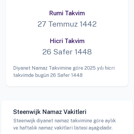
Rumi Takvim
27 Temmuz 1442
Hicri Takvim
26 Safer 1448
Diyanet Namaz Takvimine göre 2025 yılı hicri
takvimde bugün 26 Safer 1448
Steenwijk Namaz Vakitleri
Steenwijk diyanet namaz takvimine göre aylık
ve haftalık namaz vakitleri listesi aşağıdadır.