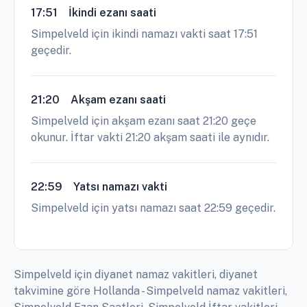
17:51
İkindi ezanı saati
Simpelveld için ikindi namazı vakti saat 17:51
geçedir.
21:20
Akşam ezanı saati
Simpelveld için akşam ezanı saat 21:20 geçe
okunur. İftar vakti 21:20 akşam saati ile aynıdır.
22:59
Yatsı namazı vakti
Simpelveld için yatsı namazı saat 22:59 geçedir.
Simpelveld için diyanet namaz vakitleri, diyanet
takvimine göre Hollanda - Simpelveld namaz vakitleri,