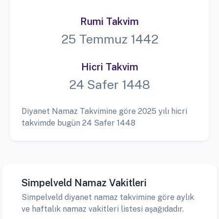
Rumi Takvim
25 Temmuz 1442
Hicri Takvim
24 Safer 1448
Diyanet Namaz Takvimine göre 2025 yılı hicri
takvimde bugün 24 Safer 1448
Simpelveld Namaz Vakitleri
Simpelveld diyanet namaz takvimine göre aylık
ve haftalık namaz vakitleri listesi aşağıdadır.