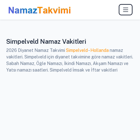
Simpelveld Namaz Vakitleri
2026 Diyanet Namaz Takvimi
Simpelveld
-
Hollanda
namaz
vakitleri. Simpelveld için diyanet takvimine göre namaz vakitleri.
Sabah Namaz, Öğle Namazı, İkindi Namazı, Akşam Namazı ve
Yatsı namazı saatleri. Simpelveld İmsak ve İftar vakitleri