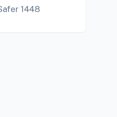
Safer 1448