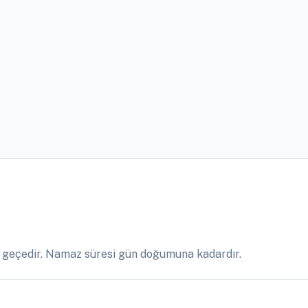
 geçedir. Namaz süresi gün doğumuna kadardır.