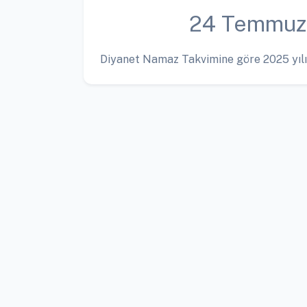
24 Temmuz
Diyanet Namaz Takvimine göre 2025 yılı