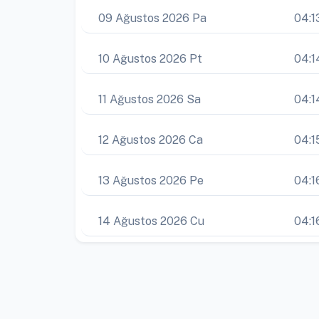
09 Ağustos 2026 Pa
04:1
10 Ağustos 2026 Pt
04:1
11 Ağustos 2026 Sa
04:1
12 Ağustos 2026 Ca
04:1
13 Ağustos 2026 Pe
04:1
14 Ağustos 2026 Cu
04:1