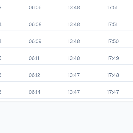
3
06:06
13:48
17:51
4
06:08
13:48
17:51
4
06:09
13:48
17:50
5
06:11
13:48
17:49
6
06:12
13:47
17:48
6
06:14
13:47
17:47