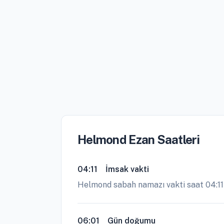
Helmond Ezan Saatleri
04:11
İmsak vakti
Helmond sabah namazı vakti saat 04:11
06:01
Gün doğumu