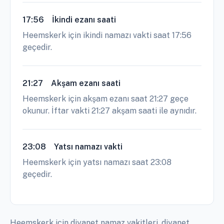
17:56
İkindi ezanı saati
Heemskerk için ikindi namazı vakti saat 17:56
geçedir.
21:27
Akşam ezanı saati
Heemskerk için akşam ezanı saat 21:27 geçe
okunur. İftar vakti 21:27 akşam saati ile aynıdır.
23:08
Yatsı namazı vakti
Heemskerk için yatsı namazı saat 23:08
geçedir.
Heemskerk için diyanet namaz vakitleri, diyanet