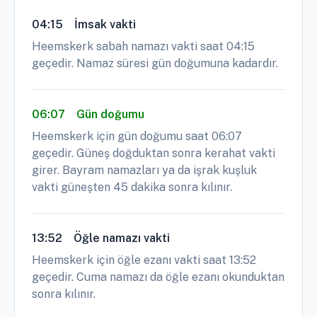
04:15
İmsak vakti
Heemskerk sabah namazı vakti saat 04:15
geçedir. Namaz süresi gün doğumuna kadardır.
06:07
Gün doğumu
Heemskerk için gün doğumu saat 06:07
geçedir. Güneş doğduktan sonra kerahat vakti
girer. Bayram namazları ya da işrak kuşluk
vakti güneşten 45 dakika sonra kılınır.
13:52
Öğle namazı vakti
Heemskerk için öğle ezanı vakti saat 13:52
geçedir. Cuma namazı da öğle ezanı okunduktan
sonra kılınır.