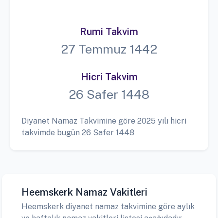
Rumi Takvim
27 Temmuz 1442
Hicri Takvim
26 Safer 1448
Diyanet Namaz Takvimine göre 2025 yılı hicri
takvimde bugün 26 Safer 1448
Heemskerk Namaz Vakitleri
Heemskerk diyanet namaz takvimine göre aylık