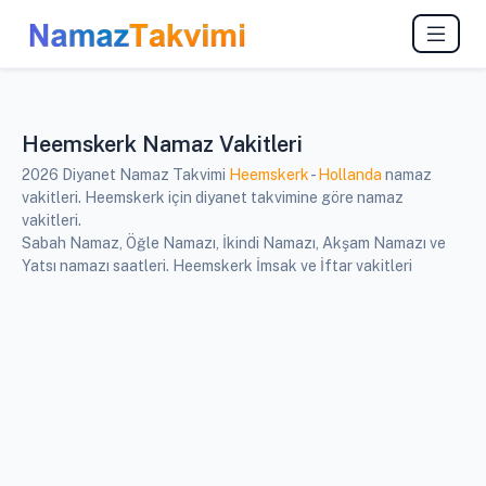
Heemskerk Namaz Vakitleri
2026 Diyanet Namaz Takvimi
Heemskerk
-
Hollanda
namaz
vakitleri. Heemskerk için diyanet takvimine göre namaz
vakitleri.
Sabah Namaz, Öğle Namazı, İkindi Namazı, Akşam Namazı ve
Yatsı namazı saatleri. Heemskerk İmsak ve İftar vakitleri