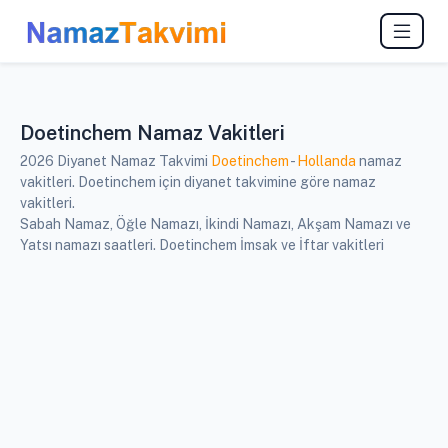
Doetinchem Namaz Vakitleri
2026 Diyanet Namaz Takvimi
Doetinchem
-
Hollanda
namaz
vakitleri. Doetinchem için diyanet takvimine göre namaz
vakitleri.
Sabah Namaz, Öğle Namazı, İkindi Namazı, Akşam Namazı ve
Yatsı namazı saatleri. Doetinchem İmsak ve İftar vakitleri