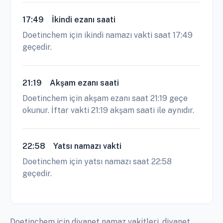
17:49
İkindi ezanı saati
Doetinchem için ikindi namazı vakti saat 17:49
geçedir.
21:19
Akşam ezanı saati
Doetinchem için akşam ezanı saat 21:19 geçe
okunur. İftar vakti 21:19 akşam saati ile aynıdır.
22:58
Yatsı namazı vakti
Doetinchem için yatsı namazı saat 22:58
geçedir.
Doetinchem için diyanet namaz vakitleri, diyanet