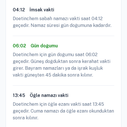
04:12
İmsak vakti
Doetinchem sabah namazı vakti saat 04:12
geçedir. Namaz süresi gün doğumuna kadardır.
06:02
Gün doğumu
Doetinchem için gün doğumu saat 06:02
geçedir. Güneş doğduktan sonra kerahat vakti
girer. Bayram namazları ya da işrak kuşluk
vakti güneşten 45 dakika sonra kılınır.
13:45
Öğle namazı vakti
Doetinchem için öğle ezanı vakti saat 13:45
geçedir. Cuma namazı da öğle ezanı okunduktan
sonra kılınır.