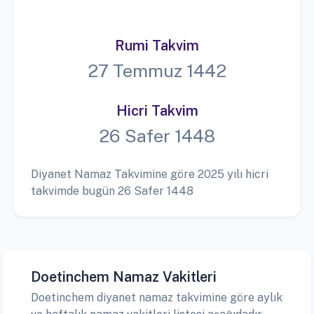
Rumi Takvim
27 Temmuz 1442
Hicri Takvim
26 Safer 1448
Diyanet Namaz Takvimine göre 2025 yılı hicri
takvimde bugün 26 Safer 1448
Doetinchem Namaz Vakitleri
Doetinchem diyanet namaz takvimine göre aylık