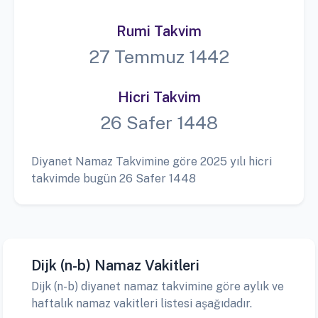
Rumi Takvim
27 Temmuz 1442
Hicri Takvim
26 Safer 1448
Diyanet Namaz Takvimine göre 2025 yılı hicri
takvimde bugün 26 Safer 1448
Dijk (n-b) Namaz Vakitleri
Dijk (n-b) diyanet namaz takvimine göre aylık ve
haftalık namaz vakitleri listesi aşağıdadır.