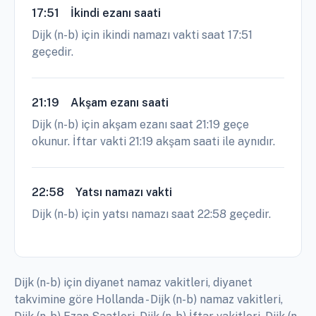
17:51
İkindi ezanı saati
Dijk (n-b) için ikindi namazı vakti saat 17:51
geçedir.
21:19
Akşam ezanı saati
Dijk (n-b) için akşam ezanı saat 21:19 geçe
okunur. İftar vakti 21:19 akşam saati ile aynıdır.
22:58
Yatsı namazı vakti
Dijk (n-b) için yatsı namazı saat 22:58 geçedir.
Dijk (n-b) için diyanet namaz vakitleri, diyanet
takvimine göre Hollanda - Dijk (n-b) namaz vakitleri,