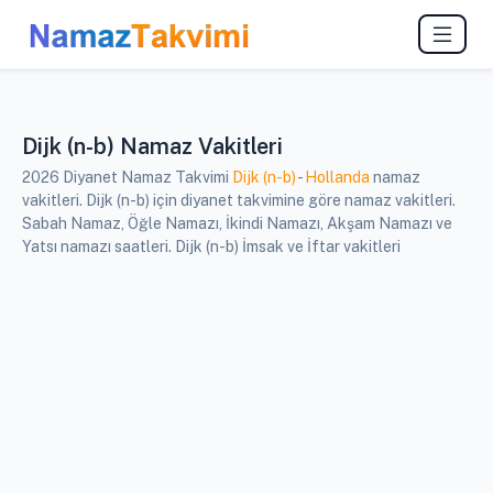
Dijk (n-b) Namaz Vakitleri
2026 Diyanet Namaz Takvimi
Dijk (n-b)
-
Hollanda
namaz
vakitleri. Dijk (n-b) için diyanet takvimine göre namaz vakitleri.
Sabah Namaz, Öğle Namazı, İkindi Namazı, Akşam Namazı ve
Yatsı namazı saatleri. Dijk (n-b) İmsak ve İftar vakitleri