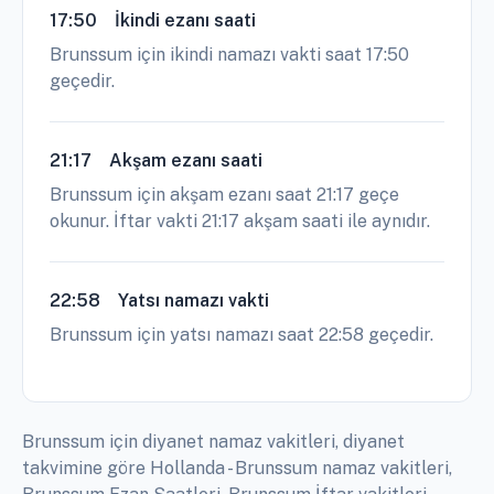
17:50
İkindi ezanı saati
Brunssum için ikindi namazı vakti saat 17:50
geçedir.
21:17
Akşam ezanı saati
Brunssum için akşam ezanı saat 21:17 geçe
okunur. İftar vakti 21:17 akşam saati ile aynıdır.
22:58
Yatsı namazı vakti
Brunssum için yatsı namazı saat 22:58 geçedir.
Brunssum için diyanet namaz vakitleri, diyanet
takvimine göre Hollanda - Brunssum namaz vakitleri,