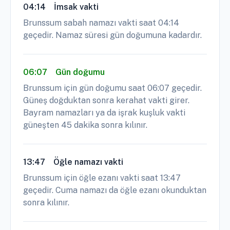
04:14
İmsak vakti
Brunssum sabah namazı vakti saat 04:14
geçedir. Namaz süresi gün doğumuna kadardır.
06:07
Gün doğumu
Brunssum için gün doğumu saat 06:07 geçedir.
Güneş doğduktan sonra kerahat vakti girer.
Bayram namazları ya da işrak kuşluk vakti
güneşten 45 dakika sonra kılınır.
13:47
Öğle namazı vakti
Brunssum için öğle ezanı vakti saat 13:47
geçedir. Cuma namazı da öğle ezanı okunduktan
sonra kılınır.