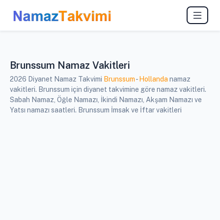
Brunssum Namaz Vakitleri
2026 Diyanet Namaz Takvimi
Brunssum
-
Hollanda
namaz
vakitleri. Brunssum için diyanet takvimine göre namaz vakitleri.
Sabah Namaz, Öğle Namazı, İkindi Namazı, Akşam Namazı ve
Yatsı namazı saatleri. Brunssum İmsak ve İftar vakitleri