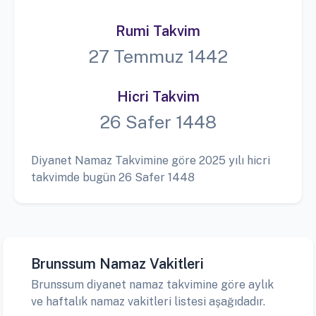
Rumi Takvim
27 Temmuz 1442
Hicri Takvim
26 Safer 1448
Diyanet Namaz Takvimine göre 2025 yılı hicri
takvimde bugün 26 Safer 1448
Brunssum Namaz Vakitleri
Brunssum diyanet namaz takvimine göre aylık
ve haftalık namaz vakitleri listesi aşağıdadır.