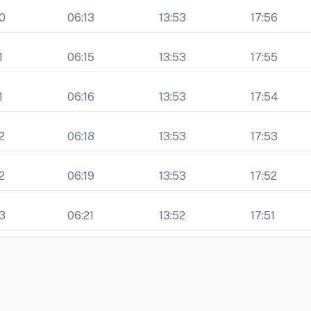
0
06:13
13:53
17:56
1
06:15
13:53
17:55
1
06:16
13:53
17:54
2
06:18
13:53
17:53
2
06:19
13:53
17:52
3
06:21
13:52
17:51