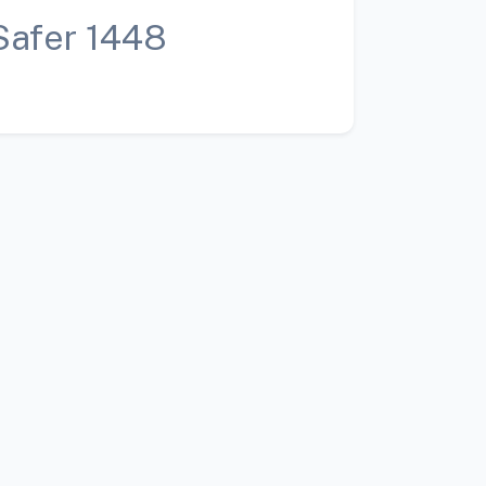
Safer 1448