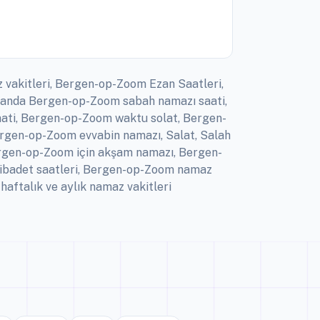
 vakitleri, Bergen-op-Zoom Ezan Saatleri,
landa Bergen-op-Zoom sabah namazı saati,
ati, Bergen-op-Zoom waktu solat, Bergen-
ergen-op-Zoom evvabin namazı, Salat, Salah
rgen-op-Zoom için akşam namazı, Bergen-
ibadet saatleri, Bergen-op-Zoom namaz
aftalık ve aylık namaz vakitleri