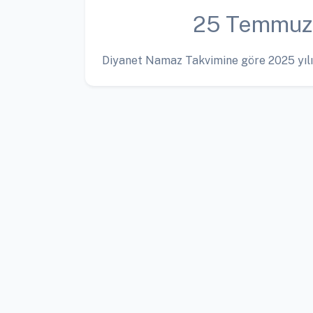
25 Temmuz
Diyanet Namaz Takvimine göre 2025 yılı