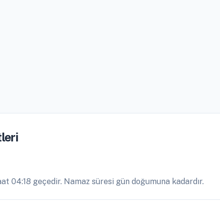
leri
at 04:18 geçedir. Namaz süresi gün doğumuna kadardır.