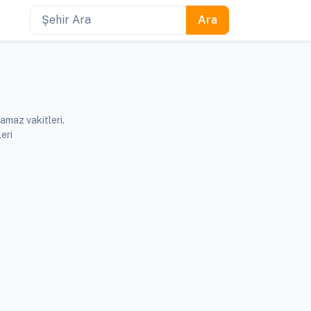
amaz vakitleri.
eri