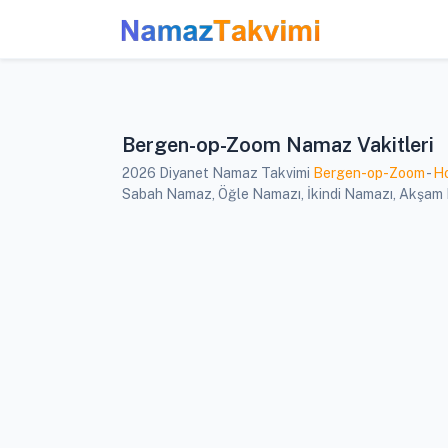
Bergen-op-Zoom Namaz Vakitleri
2026 Diyanet Namaz Takvimi
Bergen-op-Zoom
-
Ho
Sabah Namaz, Öğle Namazı, İkindi Namazı, Akşam N