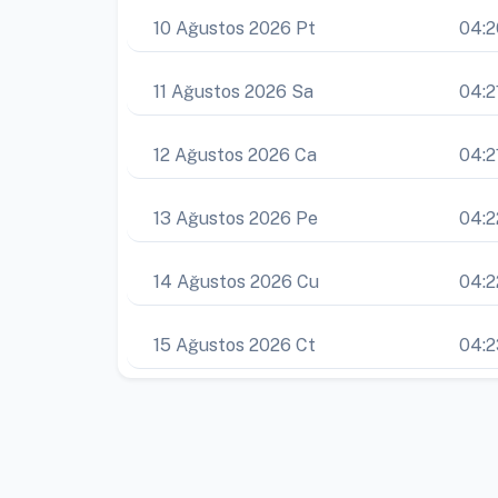
10 Ağustos 2026 Pt
04:2
11 Ağustos 2026 Sa
04:2
12 Ağustos 2026 Ca
04:2
13 Ağustos 2026 Pe
04:2
14 Ağustos 2026 Cu
04:2
15 Ağustos 2026 Ct
04:2