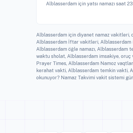
Alblasserdam için yatsı namazı saat 23
Alblasserdam için diyanet namaz vakitleri, 
Alblasserdam İftar vakitleri, Alblasserdam
Alblasserdam öğle namazı, Alblasserdam te
waktu sholat, Alblasserdam imsakiye, oruç 
Prayer Times, Alblasserdam Namoz vaqtlari
kerahat vakti, Alblasserdam temkin vakti,
okunuyor? Namaz Takvimi vakit sistemi günlü