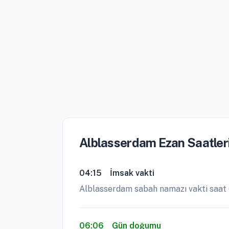
Alblasserdam Ezan Saatler
04:15
İmsak vakti
Alblasserdam sabah namazı vakti saat 
06:06
Gün doğumu