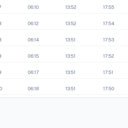
7
06:10
13:52
17:55
8
06:12
13:52
17:54
8
06:14
13:51
17:53
9
06:15
13:51
17:52
9
06:17
13:51
17:51
0
06:18
13:51
17:50