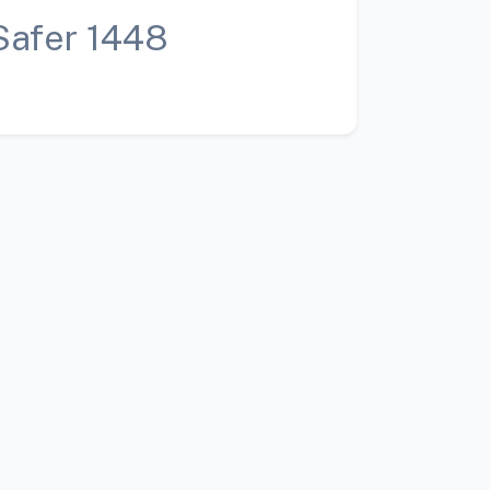
Safer 1448