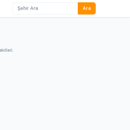
kitleri.