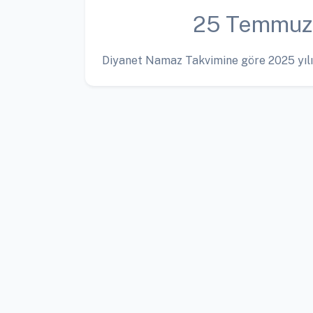
25 Temmuz
Diyanet Namaz Takvimine göre 2025 yılı