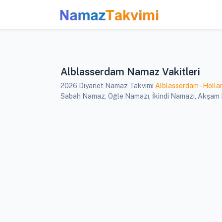
Alblasserdam Namaz Vakitleri
2026 Diyanet Namaz Takvimi
Alblasserdam
-
Holla
Sabah Namaz, Öğle Namazı, İkindi Namazı, Akşam Na