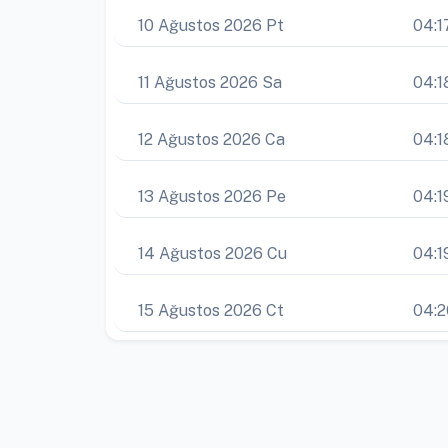
10 Ağustos 2026 Pt
04:1
11 Ağustos 2026 Sa
04:1
12 Ağustos 2026 Ca
04:1
13 Ağustos 2026 Pe
04:1
14 Ağustos 2026 Cu
04:1
15 Ağustos 2026 Ct
04:2