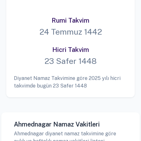
Rumi Takvim
24 Temmuz 1442
Hicri Takvim
23 Safer 1448
Diyanet Namaz Takvimine göre 2025 yılı hicri
takvimde bugün 23 Safer 1448
Ahmednagar Namaz Vakitleri
Ahmednagar diyanet namaz takvimine göre