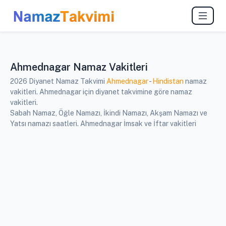
Ahmednagar Namaz Vakitleri
2026 Diyanet Namaz Takvimi
Ahmednagar
-
Hindistan
namaz
vakitleri. Ahmednagar için diyanet takvimine göre namaz
vakitleri.
Sabah Namaz, Öğle Namazı, İkindi Namazı, Akşam Namazı ve
Yatsı namazı saatleri. Ahmednagar İmsak ve İftar vakitleri