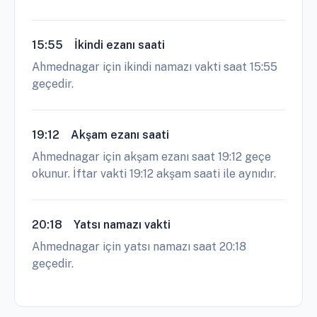
15:55
İkindi ezanı saati
Ahmednagar için ikindi namazı vakti saat 15:55
geçedir.
19:12
Akşam ezanı saati
Ahmednagar için akşam ezanı saat 19:12 geçe
okunur. İftar vakti 19:12 akşam saati ile aynıdır.
20:18
Yatsı namazı vakti
Ahmednagar için yatsı namazı saat 20:18
geçedir.