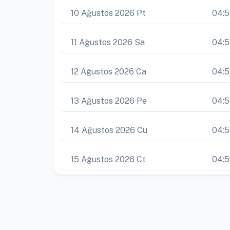
10 Ağustos 2026 Pt
04:
11 Ağustos 2026 Sa
04:5
12 Ağustos 2026 Ca
04:5
13 Ağustos 2026 Pe
04:
14 Ağustos 2026 Cu
04:
15 Ağustos 2026 Ct
04: