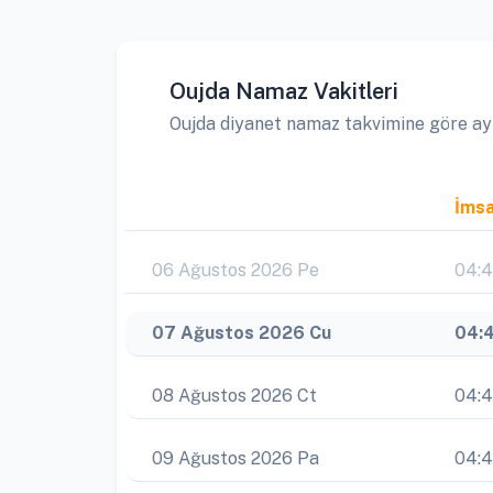
Oujda Namaz Vakitleri
Oujda diyanet namaz takvimine göre aylı
İms
06 Ağustos 2026 Pe
04:
07 Ağustos 2026 Cu
04:
08 Ağustos 2026 Ct
04:
09 Ağustos 2026 Pa
04: