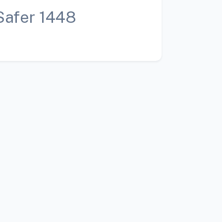
Safer 1448