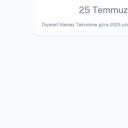
25 Temmuz
Diyanet Namaz Takvimine göre 2025 yılı