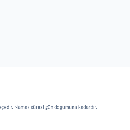
eçedir. Namaz süresi gün doğumuna kadardır.