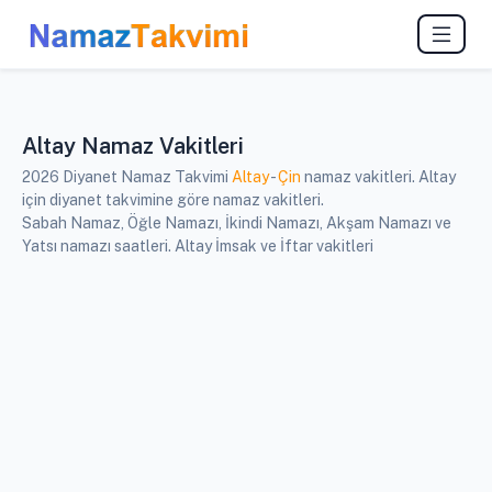
Altay Namaz Vakitleri
2026 Diyanet Namaz Takvimi
Altay
-
Çin
namaz vakitleri. Altay
için diyanet takvimine göre namaz vakitleri.
Sabah Namaz, Öğle Namazı, İkindi Namazı, Akşam Namazı ve
Yatsı namazı saatleri. Altay İmsak ve İftar vakitleri