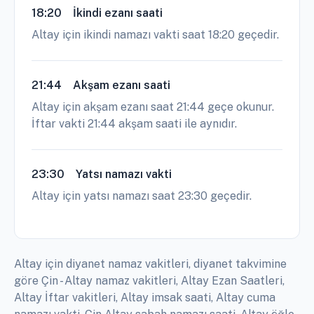
18:20
İkindi ezanı saati
Altay için ikindi namazı vakti saat 18:20 geçedir.
21:44
Akşam ezanı saati
Altay için akşam ezanı saat 21:44 geçe okunur.
İftar vakti 21:44 akşam saati ile aynıdır.
23:30
Yatsı namazı vakti
Altay için yatsı namazı saat 23:30 geçedir.
Altay için diyanet namaz vakitleri, diyanet takvimine
göre Çin - Altay namaz vakitleri, Altay Ezan Saatleri,
Altay İftar vakitleri, Altay imsak saati, Altay cuma