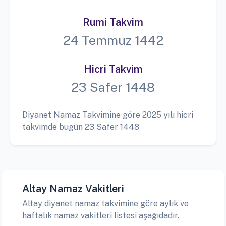
Rumi Takvim
24 Temmuz 1442
Hicri Takvim
23 Safer 1448
Diyanet Namaz Takvimine göre 2025 yılı hicri
takvimde bugün 23 Safer 1448
Altay Namaz Vakitleri
Altay diyanet namaz takvimine göre aylık ve
haftalık namaz vakitleri listesi aşağıdadır.