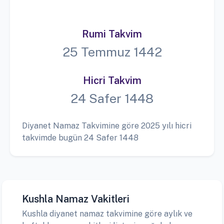
Rumi Takvim
25 Temmuz 1442
Hicri Takvim
24 Safer 1448
Diyanet Namaz Takvimine göre 2025 yılı hicri
takvimde bugün 24 Safer 1448
Kushla Namaz Vakitleri
Kushla diyanet namaz takvimine göre aylık ve