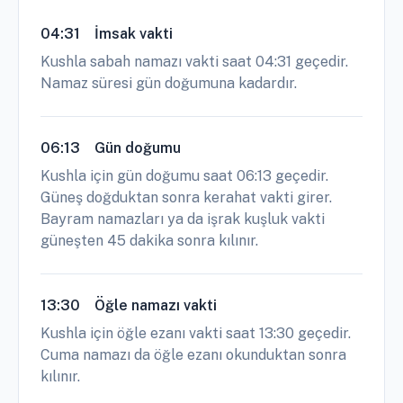
04:31
İmsak vakti
Kushla sabah namazı vakti saat 04:31 geçedir.
Namaz süresi gün doğumuna kadardır.
06:13
Gün doğumu
Kushla için gün doğumu saat 06:13 geçedir.
Güneş doğduktan sonra kerahat vakti girer.
Bayram namazları ya da işrak kuşluk vakti
güneşten 45 dakika sonra kılınır.
13:30
Öğle namazı vakti
Kushla için öğle ezanı vakti saat 13:30 geçedir.
Cuma namazı da öğle ezanı okunduktan sonra
kılınır.