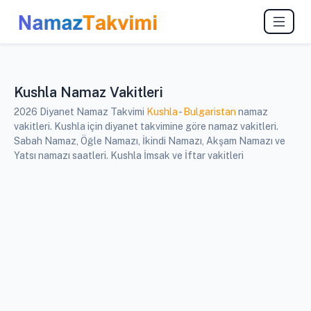
Kushla Namaz Vakitleri
2026 Diyanet Namaz Takvimi
Kushla
-
Bulgaristan
namaz
vakitleri. Kushla için diyanet takvimine göre namaz vakitleri.
Sabah Namaz, Öğle Namazı, İkindi Namazı, Akşam Namazı ve
Yatsı namazı saatleri. Kushla İmsak ve İftar vakitleri