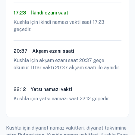
17:23
İkindi ezanı saati
Kushla için ikindi namazı vakti saat 17:23
geçedir.
20:37
Akşam ezanı saati
Kushla için akşam ezanı saat 20:37 geçe
okunur. İftar vakti 20:37 akşam saati ile aynıdır.
22:12
Yatsı namazı vakti
Kushla için yatsı namazı saat 22:12 geçedir.
Kushla için diyanet namaz vakitleri, diyanet takvimine