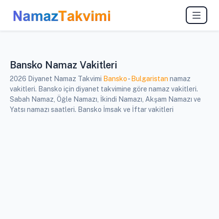
Bansko Namaz Vakitleri
2026 Diyanet Namaz Takvimi
Bansko
-
Bulgaristan
namaz
vakitleri. Bansko için diyanet takvimine göre namaz vakitleri.
Sabah Namaz, Öğle Namazı, İkindi Namazı, Akşam Namazı ve
Yatsı namazı saatleri. Bansko İmsak ve İftar vakitleri