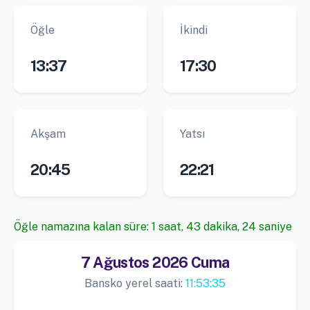
Öğle
İkindi
13:37
17:30
Akşam
Yatsı
20:45
22:21
Öğle namazına kalan süre: 1 saat, 43 dakika, 24 saniye
7 Ağustos 2026 Cuma
Bansko yerel saati:
11:53:35