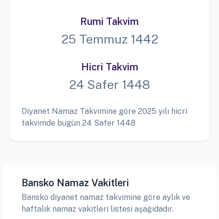
Rumi Takvim
25 Temmuz 1442
Hicri Takvim
24 Safer 1448
Diyanet Namaz Takvimine göre 2025 yılı hicri
takvimde bugün 24 Safer 1448
Bansko Namaz Vakitleri
Bansko diyanet namaz takvimine göre aylık ve
haftalık namaz vakitleri listesi aşağıdadır.