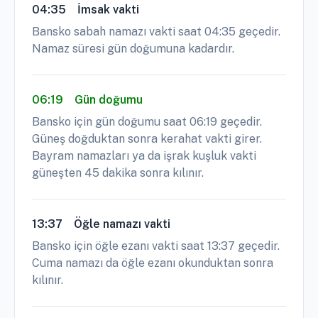
04:35
İmsak vakti
Bansko sabah namazı vakti saat 04:35 geçedir.
Namaz süresi gün doğumuna kadardır.
06:19
Gün doğumu
Bansko için gün doğumu saat 06:19 geçedir.
Güneş doğduktan sonra kerahat vakti girer.
Bayram namazları ya da işrak kuşluk vakti
güneşten 45 dakika sonra kılınır.
13:37
Öğle namazı vakti
Bansko için öğle ezanı vakti saat 13:37 geçedir.
Cuma namazı da öğle ezanı okunduktan sonra
kılınır.