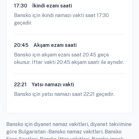
17:30
İkindi ezanı saati
Bansko için ikindi namazı vakti saat 17:30
geçedir.
20:45
Akşam ezanı saati
Bansko için akşam ezanı saat 20:45 geçe
okunur. İftar vakti 20:45 akşam saati ile aynıdır.
22:21
Yatsı namazı vakti
Bansko için yatsı namazı saat 22:21 geçedir.
Bansko için diyanet namaz vakitleri, diyanet takvimine
göre Bulgaristan - Bansko namaz vakitleri, Bansko