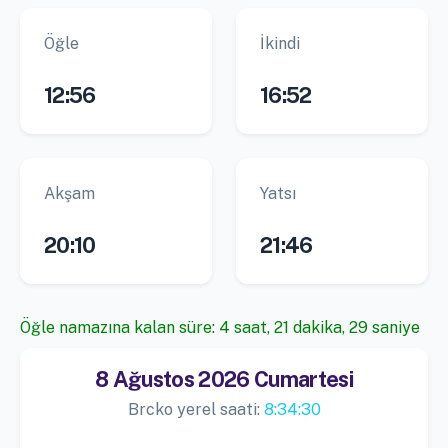
Öğle
İkindi
12:56
16:52
Akşam
Yatsı
20:10
21:46
Öğle namazına kalan süre: 4 saat, 21 dakika, 29 saniye
8 Ağustos 2026 Cumartesi
Brcko yerel saati:
8:34:30