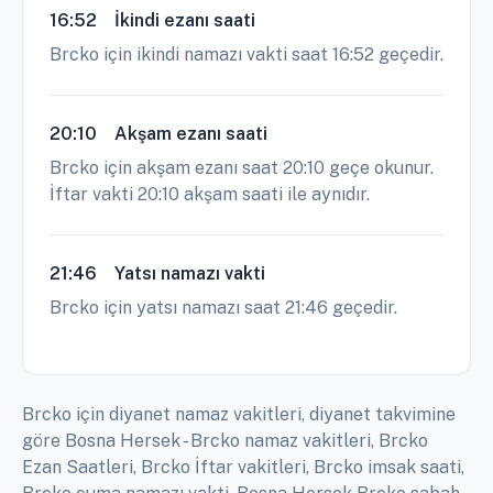
16:52
İkindi ezanı saati
Brcko için ikindi namazı vakti saat 16:52 geçedir.
20:10
Akşam ezanı saati
Brcko için akşam ezanı saat 20:10 geçe okunur.
İftar vakti 20:10 akşam saati ile aynıdır.
21:46
Yatsı namazı vakti
Brcko için yatsı namazı saat 21:46 geçedir.
Brcko için diyanet namaz vakitleri, diyanet takvimine
göre Bosna Hersek - Brcko namaz vakitleri, Brcko
Ezan Saatleri, Brcko İftar vakitleri, Brcko imsak saati,