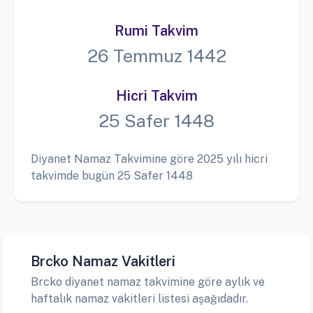
Rumi Takvim
26 Temmuz 1442
Hicri Takvim
25 Safer 1448
Diyanet Namaz Takvimine göre 2025 yılı hicri
takvimde bugün 25 Safer 1448
Brcko Namaz Vakitleri
Brcko diyanet namaz takvimine göre aylık ve
haftalık namaz vakitleri listesi aşağıdadır.