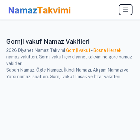
Gornji vakuf Namaz Vakitleri
2026 Diyanet Namaz Takvimi
Gornji vakuf
-
Bosna Hersek
namaz vakitleri. Gornji vakuf için diyanet takvimine göre namaz
vakitleri.
Sabah Namaz, Öğle Namazı, İkindi Namazı, Akşam Namazı ve
Yatsı namazı saatleri. Gornji vakuf İmsak ve İftar vakitleri