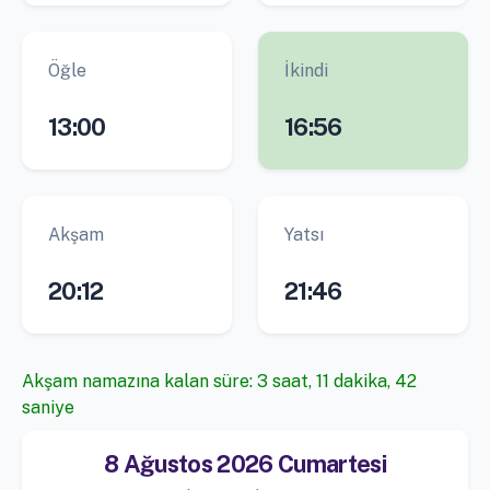
Öğle
İkindi
13:00
16:56
Akşam
Yatsı
20:12
21:46
Akşam namazına kalan süre: 3 saat, 11 dakika, 42
saniye
8 Ağustos 2026 Cumartesi