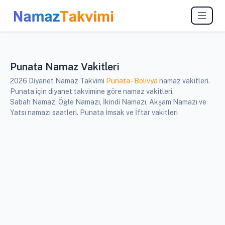
Punata Namaz Vakitleri
2026 Diyanet Namaz Takvimi
Punata
-
Bolivya
namaz vakitleri.
Punata için diyanet takvimine göre namaz vakitleri.
Sabah Namaz, Öğle Namazı, İkindi Namazı, Akşam Namazı ve
Yatsı namazı saatleri. Punata İmsak ve İftar vakitleri