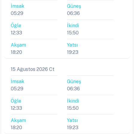
İmsak
Güneş
05:29
06:36
Öğle
İkindi
12:33
15:50
Akşam
Yatsı
18:20
19:23
15 Ağustos 2026 Ct
İmsak
Güneş
05:29
06:36
Öğle
İkindi
12:33
15:50
Akşam
Yatsı
18:20
19:23