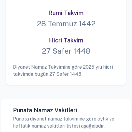
Rumi Takvim
28 Temmuz 1442
Hicri Takvim
27 Safer 1448
Diyanet Namaz Takvimine göre 2025 yılı hicri
takvimde bugün 27 Safer 1448
Punata Namaz Vakitleri
Punata diyanet namaz takvimine göre aylık ve
haftalık namaz vakitleri listesi aşağıdadır.