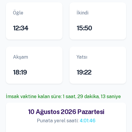
Öğle
İkindi
12:34
15:50
Akşam
Yatsı
18:19
19:22
İmsak vaktine kalan süre: 1 saat, 29 dakika, 13 saniye
10 Ağustos 2026 Pazartesi
Punata yerel saati:
4:01:46