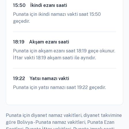
15:50
İkindi ezanı saati
Punata için ikindi namazı vakti saat 15:50
geçedir.
18:19
Akşam ezanı saati
Punata için akşam ezanı saat 18:19 geçe okunur.
İftar vakti 18:19 akşam saati ile aynıdır.
19:22
Yatsı namazı vakti
Punata için yatsı namazı saat 19:22 geçedir.
Punata için diyanet namaz vakitleri, diyanet takvimine
göre Bolivya - Punata namaz vakitleri, Punata Ezan