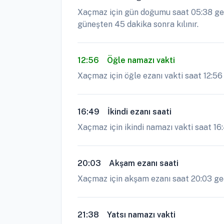
Xaçmaz için gün doğumu saat 05:38 geç
güneşten 45 dakika sonra kılınır.
12:56
Öğle namazı vakti
Xaçmaz için öğle ezanı vakti saat 12:56
16:49
İkindi ezanı saati
Xaçmaz için ikindi namazı vakti saat 16
20:03
Akşam ezanı saati
Xaçmaz için akşam ezanı saat 20:03 geçe
21:38
Yatsı namazı vakti