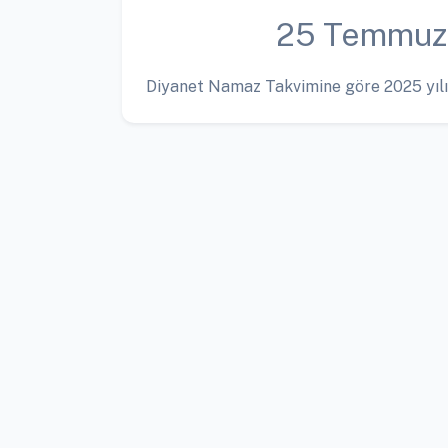
25 Temmuz
Diyanet Namaz Takvimine göre 2025 yılı