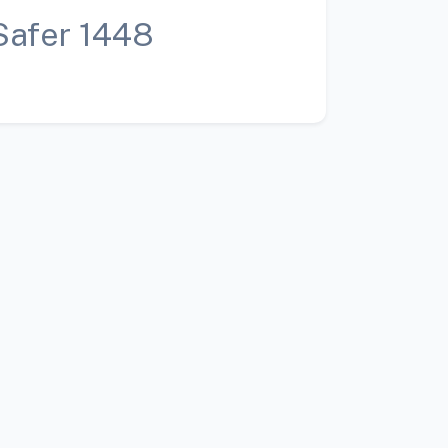
Safer 1448