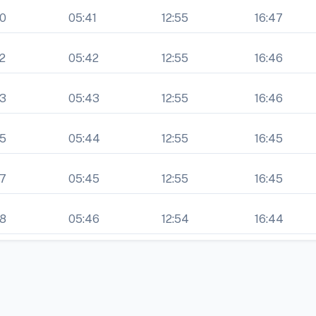
00
05:41
12:55
16:47
2
05:42
12:55
16:46
03
05:43
12:55
16:46
05
05:44
12:55
16:45
07
05:45
12:55
16:45
08
05:46
12:54
16:44