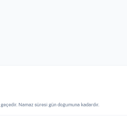
 geçedir. Namaz süresi gün doğumuna kadardır.