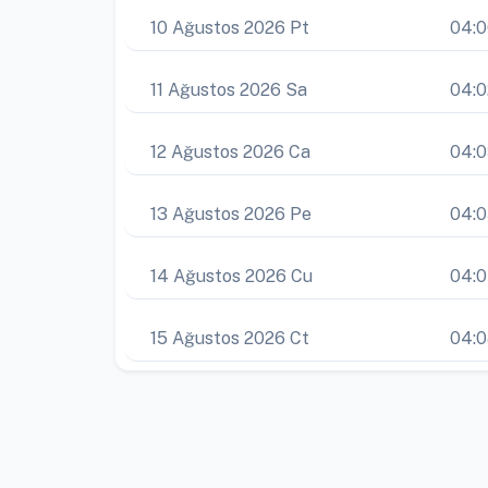
10 Ağustos 2026 Pt
04:
11 Ağustos 2026 Sa
04:0
12 Ağustos 2026 Ca
04:
13 Ağustos 2026 Pe
04:
14 Ağustos 2026 Cu
04:
15 Ağustos 2026 Ct
04: