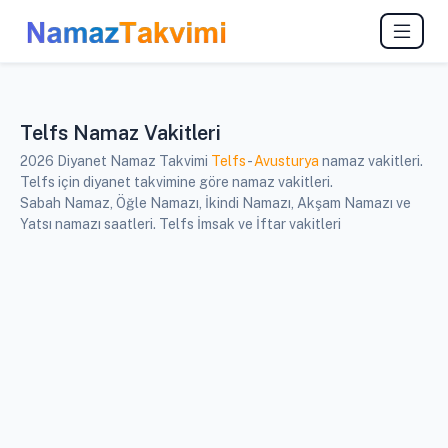
Telfs Namaz Vakitleri
2026 Diyanet Namaz Takvimi
Telfs
-
Avusturya
namaz vakitleri.
Telfs için diyanet takvimine göre namaz vakitleri.
Sabah Namaz, Öğle Namazı, İkindi Namazı, Akşam Namazı ve
Yatsı namazı saatleri. Telfs İmsak ve İftar vakitleri