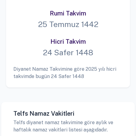
Rumi Takvim
25 Temmuz 1442
Hicri Takvim
24 Safer 1448
Diyanet Namaz Takvimine göre 2025 yılı hicri
takvimde bugün 24 Safer 1448
Telfs Namaz Vakitleri
Telfs diyanet namaz takvimine göre aylık ve
haftalık namaz vakitleri listesi aşağıdadır.