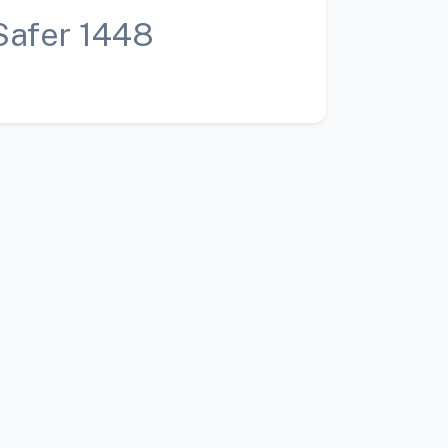
Safer 1448