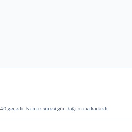
:40 geçedir. Namaz süresi gün doğumuna kadardır.