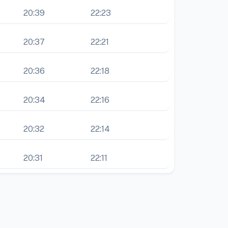
20:39
22:23
20:37
22:21
20:36
22:18
20:34
22:16
20:32
22:14
20:31
22:11