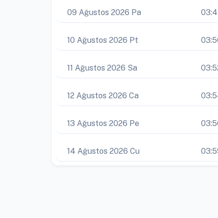
09 Ağustos 2026 Pa
03:
10 Ağustos 2026 Pt
03:5
11 Ağustos 2026 Sa
03:5
12 Ağustos 2026 Ca
03:
13 Ağustos 2026 Pe
03:5
14 Ağustos 2026 Cu
03:5