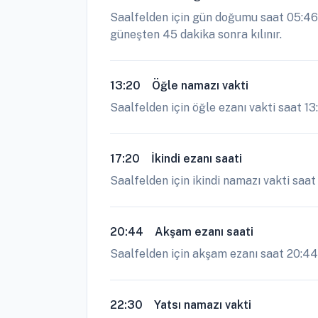
Saalfelden için gün doğumu saat 05:46 
güneşten 45 dakika sonra kılınır.
13:20
Öğle namazı vakti
Saalfelden için öğle ezanı vakti saat 1
17:20
İkindi ezanı saati
Saalfelden için ikindi namazı vakti saat
20:44
Akşam ezanı saati
Saalfelden için akşam ezanı saat 20:44 
22:30
Yatsı namazı vakti