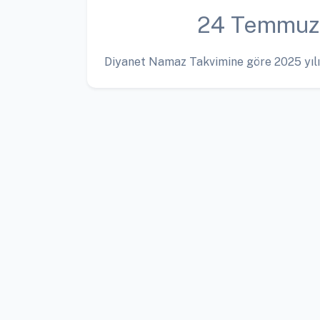
24 Temmuz
Diyanet Namaz Takvimine göre 2025 yılı