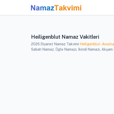
Heiligenblut Namaz Vakitleri
2026 Diyanet Namaz Takvimi
Heiligenblut
-
Avustu
Sabah Namaz, Öğle Namazı, İkindi Namazı, Akşam Nam