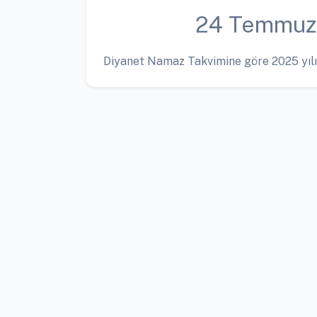
24 Temmuz
Diyanet Namaz Takvimine göre 2025 yılı