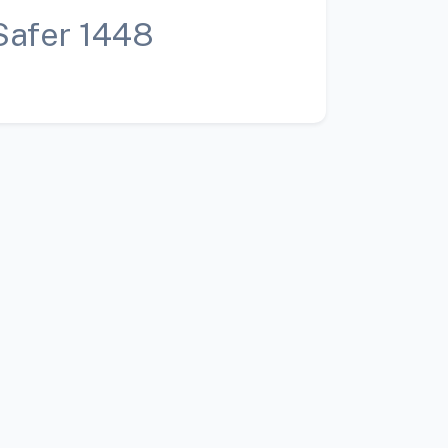
Safer 1448