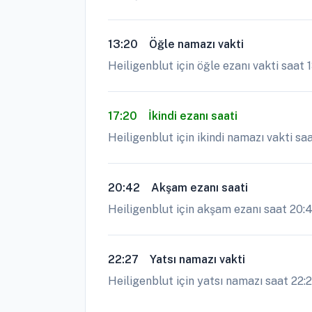
13:20
Öğle namazı vakti
Heiligenblut için öğle ezanı vakti saat
17:20
İkindi ezanı saati
Heiligenblut için ikindi namazı vakti saa
20:42
Akşam ezanı saati
Heiligenblut için akşam ezanı saat 20:42
22:27
Yatsı namazı vakti
Heiligenblut için yatsı namazı saat 22:2