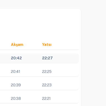
Akşam
Yatsı
20:42
22:27
20:41
22:25
20:39
22:23
20:38
22:21