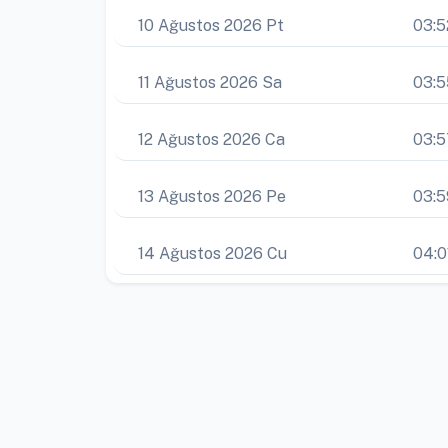
10 Ağustos 2026 Pt
03:5
11 Ağustos 2026 Sa
03:5
12 Ağustos 2026 Ca
03:5
13 Ağustos 2026 Pe
03:5
14 Ağustos 2026 Cu
04:0