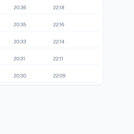
20:36
22:18
20:35
22:16
20:33
22:14
20:31
22:11
20:30
22:09