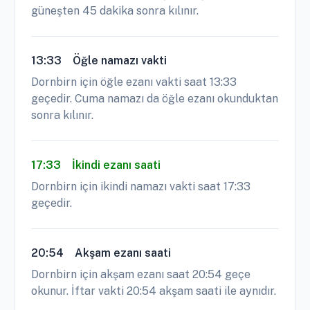
güneşten 45 dakika sonra kılınır.
13:33
Öğle namazı vakti
Dornbirn için öğle ezanı vakti saat 13:33
geçedir. Cuma namazı da öğle ezanı okunduktan
sonra kılınır.
17:33
İkindi ezanı saati
Dornbirn için ikindi namazı vakti saat 17:33
geçedir.
20:54
Akşam ezanı saati
Dornbirn için akşam ezanı saat 20:54 geçe
okunur. İftar vakti 20:54 akşam saati ile aynıdır.