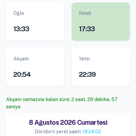
Öğle
İkindi
13:33
17:33
Akşam
Yatsı
20:54
22:39
Akşam namazına kalan süre: 2 saat, 29 dakika, 57
saniye
8 Ağustos 2026 Cumartesi
Dornbirn yerel saati:
18:24:02