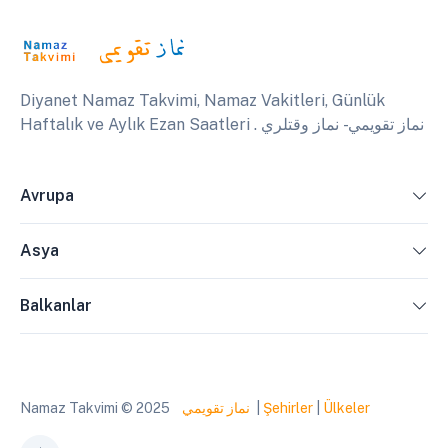
Diyanet Namaz Takvimi, Namaz Vakitleri, Günlük
Haftalık ve Aylık Ezan Saatleri . نماز تقويمي - نماز وقتلري
Avrupa
Asya
Balkanlar
Namaz Takvimi © 2025
نماز تقويمي
|
Şehirler
|
Ülkeler