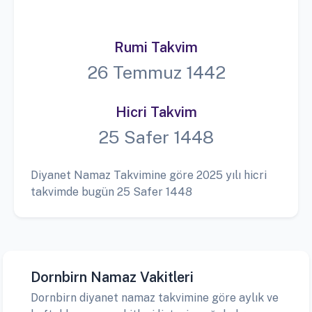
Rumi Takvim
26 Temmuz 1442
Hicri Takvim
25 Safer 1448
Diyanet Namaz Takvimine göre 2025 yılı hicri
takvimde bugün 25 Safer 1448
Dornbirn Namaz Vakitleri
Dornbirn diyanet namaz takvimine göre aylık ve