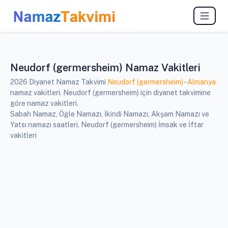
Neudorf (germersheim) Namaz Vakitleri
2026 Diyanet Namaz Takvimi
Neudorf (germersheim)
-
Almanya
namaz vakitleri. Neudorf (germersheim) için diyanet takvimine
göre namaz vakitleri.
Sabah Namaz, Öğle Namazı, İkindi Namazı, Akşam Namazı ve
Yatsı namazı saatleri. Neudorf (germersheim) İmsak ve İftar
vakitleri