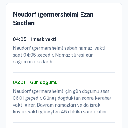
Neudorf (germersheim) Ezan
Saatleri
04:05
İmsak vakti
Neudorf (germersheim) sabah namazı vakti
saat 04:05 geçedir. Namaz süresi gün
doğumuna kadardır.
06:01
Gün doğumu
Neudorf (germersheim) için gün doğumu saat
06:01 geçedir. Güneş doğduktan sonra kerahat
vakti girer. Bayram namazları ya da işrak
kuşluk vakti güneşten 45 dakika sonra kılınır.