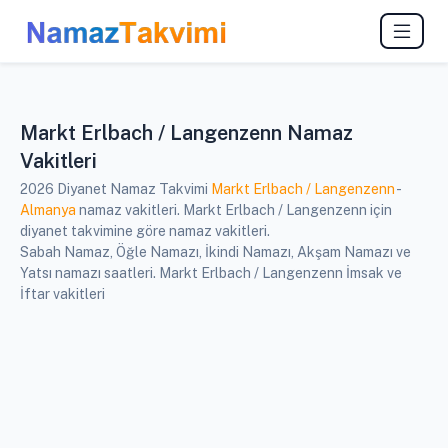
Markt Erlbach / Langenzenn Namaz
Vakitleri
2026 Diyanet Namaz Takvimi
Markt Erlbach / Langenzenn
-
Almanya
namaz vakitleri. Markt Erlbach / Langenzenn için
diyanet takvimine göre namaz vakitleri.
Sabah Namaz, Öğle Namazı, İkindi Namazı, Akşam Namazı ve
Yatsı namazı saatleri. Markt Erlbach / Langenzenn İmsak ve
İftar vakitleri