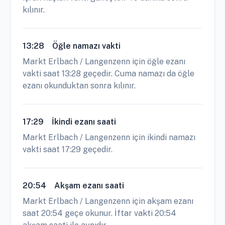
kılınır.
13:28
Öğle namazı vakti
Markt Erlbach / Langenzenn için öğle ezanı
vakti saat 13:28 geçedir. Cuma namazı da öğle
ezanı okunduktan sonra kılınır.
17:29
İkindi ezanı saati
Markt Erlbach / Langenzenn için ikindi namazı
vakti saat 17:29 geçedir.
20:54
Akşam ezanı saati
Markt Erlbach / Langenzenn için akşam ezanı
saat 20:54 geçe okunur. İftar vakti 20:54