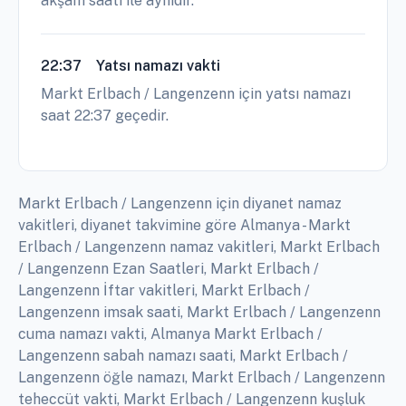
akşam saati ile aynıdır.
22:37
Yatsı namazı vakti
Markt Erlbach / Langenzenn için yatsı namazı
saat 22:37 geçedir.
Markt Erlbach / Langenzenn için diyanet namaz
vakitleri, diyanet takvimine göre Almanya - Markt
Erlbach / Langenzenn namaz vakitleri, Markt Erlbach
/ Langenzenn Ezan Saatleri, Markt Erlbach /
Langenzenn İftar vakitleri, Markt Erlbach /
Langenzenn imsak saati, Markt Erlbach / Langenzenn
cuma namazı vakti, Almanya Markt Erlbach /
Langenzenn sabah namazı saati, Markt Erlbach /
Langenzenn öğle namazı, Markt Erlbach / Langenzenn
teheccüt vakti, Markt Erlbach / Langenzenn kuşluk