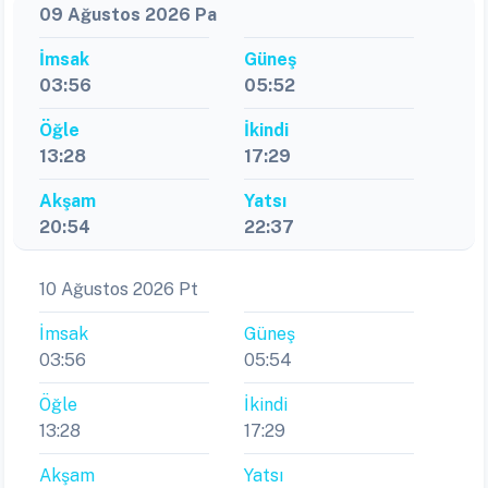
09 Ağustos 2026 Pa
İmsak
Güneş
03:56
05:52
Öğle
İkindi
13:28
17:29
Akşam
Yatsı
20:54
22:37
10 Ağustos 2026 Pt
İmsak
Güneş
03:56
05:54
Öğle
İkindi
13:28
17:29
Akşam
Yatsı