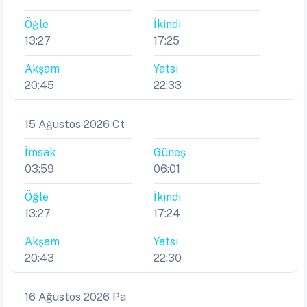
Öğle
İkindi
13:27
17:25
Akşam
Yatsı
20:45
22:33
15 Ağustos 2026 Ct
İmsak
Güneş
03:59
06:01
Öğle
İkindi
13:27
17:24
Akşam
Yatsı
20:43
22:30
16 Ağustos 2026 Pa