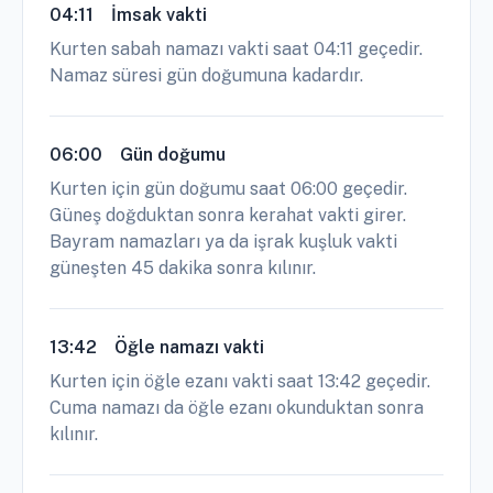
04:11
İmsak vakti
Kurten sabah namazı vakti saat 04:11 geçedir.
Namaz süresi gün doğumuna kadardır.
06:00
Gün doğumu
Kurten için gün doğumu saat 06:00 geçedir.
Güneş doğduktan sonra kerahat vakti girer.
Bayram namazları ya da işrak kuşluk vakti
güneşten 45 dakika sonra kılınır.
13:42
Öğle namazı vakti
Kurten için öğle ezanı vakti saat 13:42 geçedir.
Cuma namazı da öğle ezanı okunduktan sonra
kılınır.