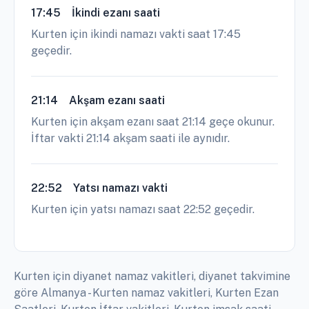
17:45
İkindi ezanı saati
Kurten için ikindi namazı vakti saat 17:45
geçedir.
21:14
Akşam ezanı saati
Kurten için akşam ezanı saat 21:14 geçe okunur.
İftar vakti 21:14 akşam saati ile aynıdır.
22:52
Yatsı namazı vakti
Kurten için yatsı namazı saat 22:52 geçedir.
Kurten için diyanet namaz vakitleri, diyanet takvimine
göre Almanya - Kurten namaz vakitleri, Kurten Ezan