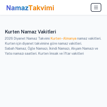
Kurten Namaz Vakitleri
2026 Diyanet Namaz Takvimi
Kurten
-
Almanya
namaz vakitleri.
Kurten için diyanet takvimine göre namaz vakitleri.
Sabah Namaz, Öğle Namazı, İkindi Namazı, Akşam Namazı ve
Yatsı namazı saatleri. Kurten İmsak ve İftar vakitleri