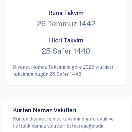
Rumi Takvim
26 Temmuz 1442
Hicri Takvim
25 Safer 1448
Diyanet Namaz Takvimine göre 2025 yılı hicri
takvimde bugün 25 Safer 1448
Kurten Namaz Vakitleri
Kurten diyanet namaz takvimine göre aylık ve
haftalık namaz vakitleri listesi aşağıdadır.