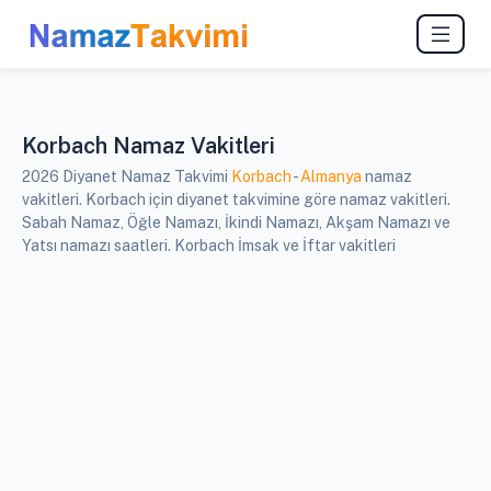
Korbach Namaz Vakitleri
2026 Diyanet Namaz Takvimi
Korbach
-
Almanya
namaz
vakitleri. Korbach için diyanet takvimine göre namaz vakitleri.
Sabah Namaz, Öğle Namazı, İkindi Namazı, Akşam Namazı ve
Yatsı namazı saatleri. Korbach İmsak ve İftar vakitleri