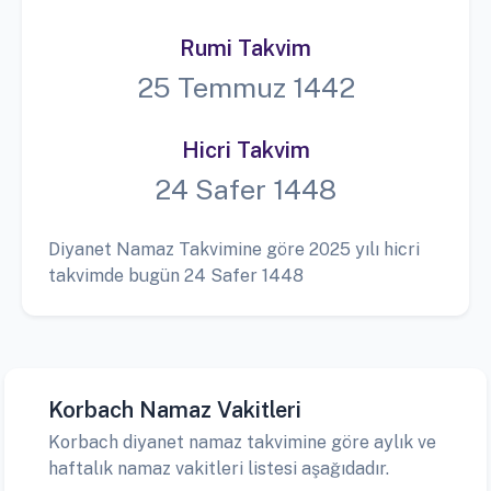
Rumi Takvim
25 Temmuz 1442
Hicri Takvim
24 Safer 1448
Diyanet Namaz Takvimine göre 2025 yılı hicri
takvimde bugün 24 Safer 1448
Korbach Namaz Vakitleri
Korbach diyanet namaz takvimine göre aylık ve
haftalık namaz vakitleri listesi aşağıdadır.