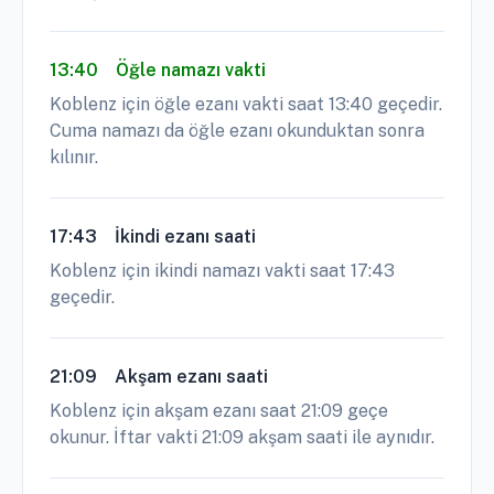
13:40
Öğle namazı vakti
Koblenz için öğle ezanı vakti saat 13:40 geçedir.
Cuma namazı da öğle ezanı okunduktan sonra
kılınır.
17:43
İkindi ezanı saati
Koblenz için ikindi namazı vakti saat 17:43
geçedir.
21:09
Akşam ezanı saati
Koblenz için akşam ezanı saat 21:09 geçe
okunur. İftar vakti 21:09 akşam saati ile aynıdır.