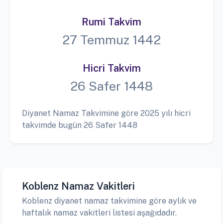
Rumi Takvim
27 Temmuz 1442
Hicri Takvim
26 Safer 1448
Diyanet Namaz Takvimine göre 2025 yılı hicri
takvimde bugün 26 Safer 1448
Koblenz Namaz Vakitleri
Koblenz diyanet namaz takvimine göre aylık ve
haftalık namaz vakitleri listesi aşağıdadır.