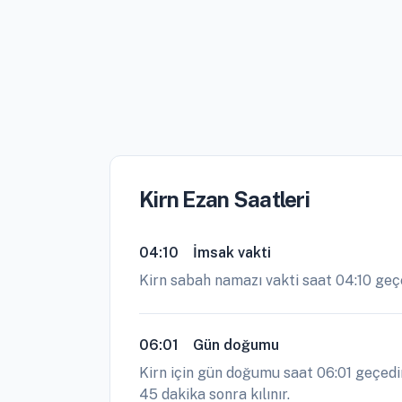
Kirn Ezan Saatleri
04:10
İmsak vakti
Kirn sabah namazı vakti saat 04:10 ge
06:01
Gün doğumu
Kirn için gün doğumu saat 06:01 geçedi
45 dakika sonra kılınır.