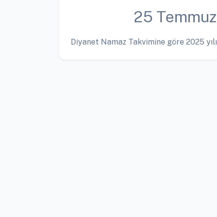
25 Temmuz
Diyanet Namaz Takvimine göre 2025 yılı