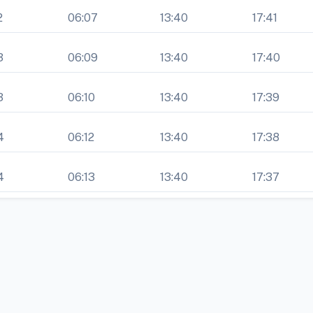
2
06:07
13:40
17:41
3
06:09
13:40
17:40
3
06:10
13:40
17:39
4
06:12
13:40
17:38
4
06:13
13:40
17:37