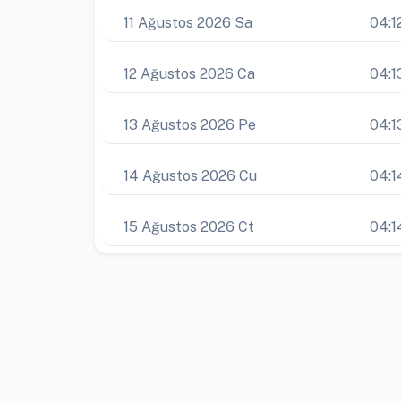
11 Ağustos 2026 Sa
04:1
12 Ağustos 2026 Ca
04:1
13 Ağustos 2026 Pe
04:1
14 Ağustos 2026 Cu
04:1
15 Ağustos 2026 Ct
04:1