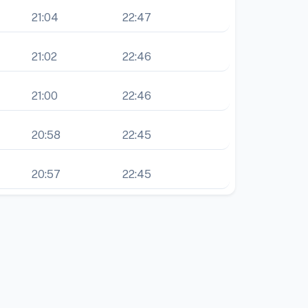
21:04
22:47
21:02
22:46
21:00
22:46
20:58
22:45
20:57
22:45