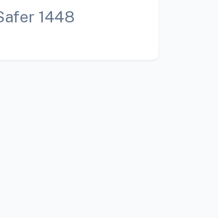
Safer 1448