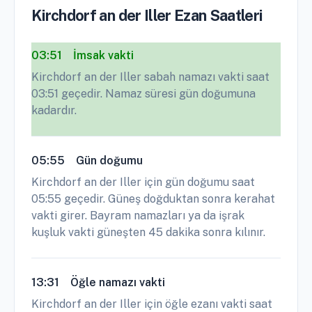
Kirchdorf an der Iller Ezan Saatleri
03:51
İmsak vakti
Kirchdorf an der Iller sabah namazı vakti saat
03:51 geçedir. Namaz süresi gün doğumuna
kadardır.
05:55
Gün doğumu
Kirchdorf an der Iller için gün doğumu saat
05:55 geçedir. Güneş doğduktan sonra kerahat
vakti girer. Bayram namazları ya da işrak
kuşluk vakti güneşten 45 dakika sonra kılınır.
13:31
Öğle namazı vakti
Kirchdorf an der Iller için öğle ezanı vakti saat