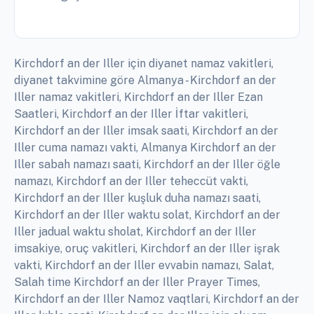
Kirchdorf an der Iller için diyanet namaz vakitleri,
diyanet takvimine göre Almanya - Kirchdorf an der
Iller namaz vakitleri, Kirchdorf an der Iller Ezan
Saatleri, Kirchdorf an der Iller İftar vakitleri,
Kirchdorf an der Iller imsak saati, Kirchdorf an der
Iller cuma namazı vakti, Almanya Kirchdorf an der
Iller sabah namazı saati, Kirchdorf an der Iller öğle
namazı, Kirchdorf an der Iller teheccüt vakti,
Kirchdorf an der Iller kuşluk duha namazı saati,
Kirchdorf an der Iller waktu solat, Kirchdorf an der
Iller jadual waktu sholat, Kirchdorf an der Iller
imsakiye, oruç vakitleri, Kirchdorf an der Iller işrak
vakti, Kirchdorf an der Iller evvabin namazı, Salat,
Salah time Kirchdorf an der Iller Prayer Times,
Kirchdorf an der Iller Namoz vaqtlari, Kirchdorf an der