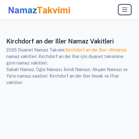
Kirchdorf an der Iller Namaz Vakitleri
2026 Diyanet Namaz Takvimi
Kirchdorf an der Iller
-
Almanya
namaz vakitleri. Kirchdorf an der Iller için diyanet takvimine
göre namaz vakitleri.
Sabah Namaz, Öğle Namazı, İkindi Namazı, Akşam Namazı ve
Yatsı namazı saatleri. Kirchdorf an der Iller İmsak ve İftar
vakitleri