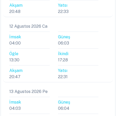
Akşam
Yatsı
20:48
22:33
12 Ağustos 2026 Ca
İmsak
Güneş
04:00
06:03
Öğle
İkindi
13:30
17:28
Akşam
Yatsı
20:47
22:31
13 Ağustos 2026 Pe
İmsak
Güneş
04:03
06:04