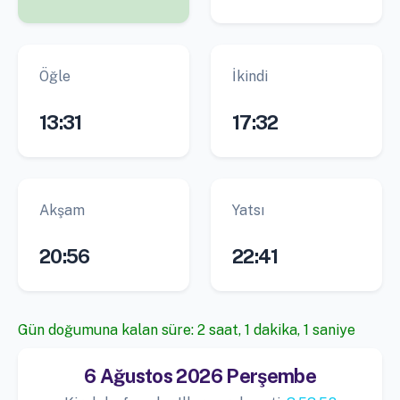
Öğle
İkindi
13:31
17:32
Akşam
Yatsı
20:56
22:41
Gün doğumuna kalan süre: 2 saat, 1 dakika, 0 saniye
6 Ağustos 2026 Perşembe