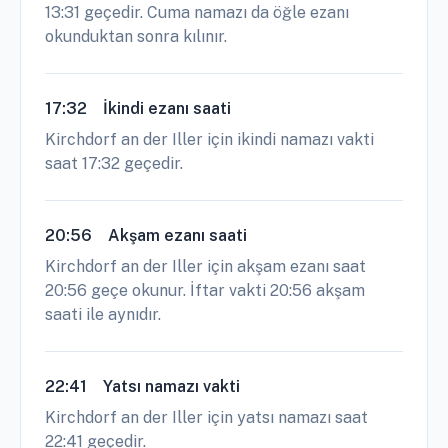
13:31 geçedir. Cuma namazı da öğle ezanı
okunduktan sonra kılınır.
17:32
İkindi ezanı saati
Kirchdorf an der Iller için ikindi namazı vakti
saat 17:32 geçedir.
20:56
Akşam ezanı saati
Kirchdorf an der Iller için akşam ezanı saat
20:56 geçe okunur. İftar vakti 20:56 akşam
saati ile aynıdır.
22:41
Yatsı namazı vakti
Kirchdorf an der Iller için yatsı namazı saat
22:41 geçedir.