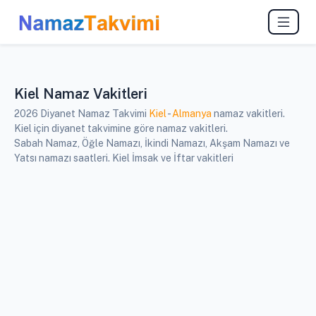
Kiel Namaz Vakitleri
2026 Diyanet Namaz Takvimi
Kiel
-
Almanya
namaz vakitleri.
Kiel için diyanet takvimine göre namaz vakitleri.
Sabah Namaz, Öğle Namazı, İkindi Namazı, Akşam Namazı ve
Yatsı namazı saatleri. Kiel İmsak ve İftar vakitleri