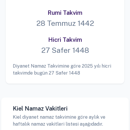
Rumi Takvim
28 Temmuz 1442
Hicri Takvim
27 Safer 1448
Diyanet Namaz Takvimine göre 2025 yılı hicri
takvimde bugün 27 Safer 1448
Kiel Namaz Vakitleri
Kiel diyanet namaz takvimine göre aylık ve
haftalık namaz vakitleri listesi aşağıdadır.