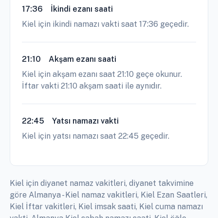
17:36
İkindi ezanı saati
Kiel için ikindi namazı vakti saat 17:36 geçedir.
21:10
Akşam ezanı saati
Kiel için akşam ezanı saat 21:10 geçe okunur.
İftar vakti 21:10 akşam saati ile aynıdır.
22:45
Yatsı namazı vakti
Kiel için yatsı namazı saat 22:45 geçedir.
Kiel için diyanet namaz vakitleri, diyanet takvimine
göre Almanya - Kiel namaz vakitleri, Kiel Ezan Saatleri,
Kiel İftar vakitleri, Kiel imsak saati, Kiel cuma namazı