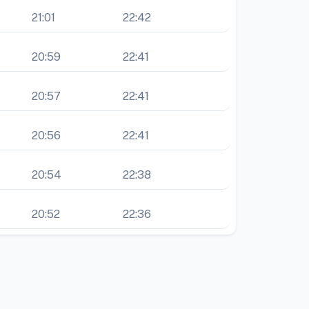
21:01
22:42
20:59
22:41
20:57
22:41
20:56
22:41
20:54
22:38
20:52
22:36