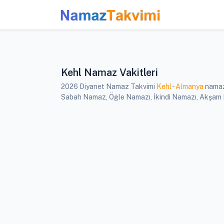
Kehl Namaz Vakitleri
2026 Diyanet Namaz Takvimi
Kehl
-
Almanya
namaz 
Sabah Namaz, Öğle Namazı, İkindi Namazı, Akşam Nam