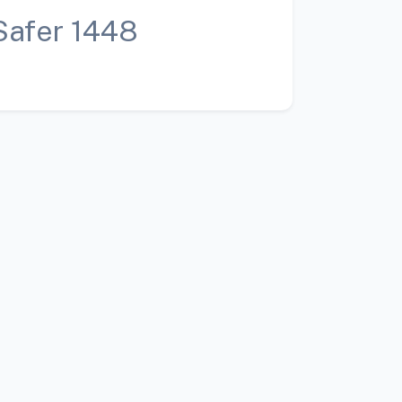
Safer 1448