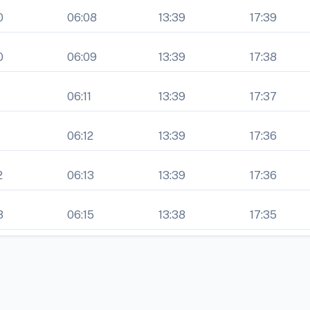
0
06:08
13:39
17:39
0
06:09
13:39
17:38
1
06:11
13:39
17:37
1
06:12
13:39
17:36
2
06:13
13:39
17:36
3
06:15
13:38
17:35