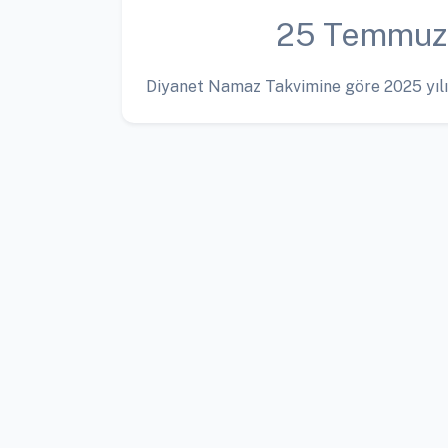
25 Temmuz
Diyanet Namaz Takvimine göre 2025 yılı