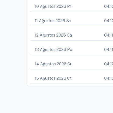
10 Ağustos 2026 Pt
04:1
11 Ağustos 2026 Sa
04:1
12 Ağustos 2026 Ca
04:1
13 Ağustos 2026 Pe
04:1
14 Ağustos 2026 Cu
04:1
15 Ağustos 2026 Ct
04:1