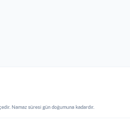
çedir. Namaz süresi gün doğumuna kadardır.