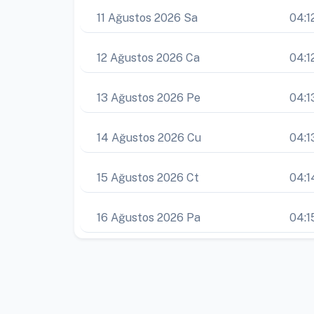
11 Ağustos 2026 Sa
04:1
12 Ağustos 2026 Ca
04:1
13 Ağustos 2026 Pe
04:1
14 Ağustos 2026 Cu
04:1
15 Ağustos 2026 Ct
04:1
16 Ağustos 2026 Pa
04:1