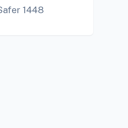
Safer 1448