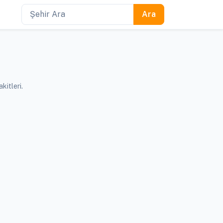
kitleri.