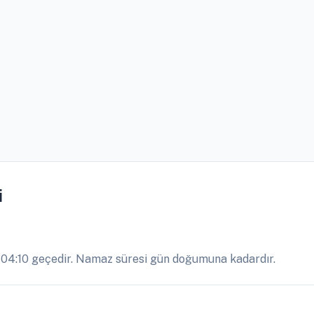
i
 04:10 geçedir. Namaz süresi gün doğumuna kadardır.