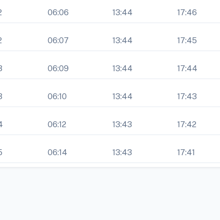
2
06:06
13:44
17:46
2
06:07
13:44
17:45
3
06:09
13:44
17:44
3
06:10
13:44
17:43
4
06:12
13:43
17:42
5
06:14
13:43
17:41