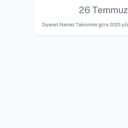
26 Temmuz
Diyanet Namaz Takvimine göre 2025 yılı