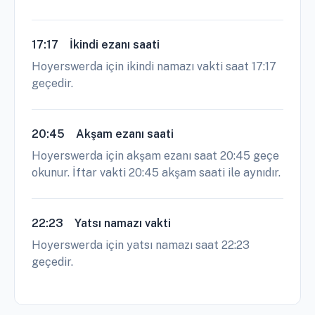
17:17
İkindi ezanı saati
Hoyerswerda için ikindi namazı vakti saat 17:17
geçedir.
20:45
Akşam ezanı saati
Hoyerswerda için akşam ezanı saat 20:45 geçe
okunur. İftar vakti 20:45 akşam saati ile aynıdır.
22:23
Yatsı namazı vakti
Hoyerswerda için yatsı namazı saat 22:23
geçedir.