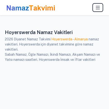
Hoyerswerda Namaz Vakitleri
2026 Diyanet Namaz Takvimi
Hoyerswerda
-
Almanya
namaz
vakitleri. Hoyerswerda için diyanet takvimine göre namaz
vakitleri.
Sabah Namaz, Öğle Namazı, İkindi Namazı, Akşam Namazı ve
Yatsı namazı saatleri. Hoyerswerda İmsak ve İftar vakitleri