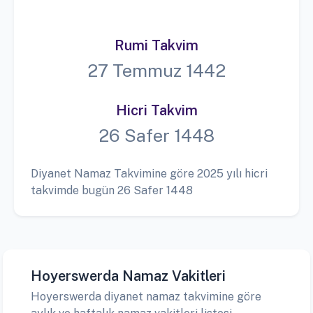
Rumi Takvim
27 Temmuz 1442
Hicri Takvim
26 Safer 1448
Diyanet Namaz Takvimine göre 2025 yılı hicri
takvimde bugün 26 Safer 1448
Hoyerswerda Namaz Vakitleri
Hoyerswerda diyanet namaz takvimine göre