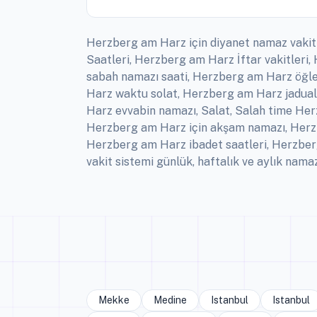
Herzberg am Harz için diyanet namaz vakit
Saatleri, Herzberg am Harz İftar vakitler
sabah namazı saati, Herzberg am Harz öğl
Harz waktu solat, Herzberg am Harz jadual
Harz evvabin namazı, Salat, Salah time He
Herzberg am Harz için akşam namazı, Herz
Herzberg am Harz ibadet saatleri, Herzbe
vakit sistemi günlük, haftalık ve aylık namaz
Mekke
Medine
Istanbul
Istanbul