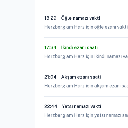
13:29
Öğle namazı vakti
Herzberg am Harz için öğle ezanı vakti 
17:34
İkindi ezanı saati
Herzberg am Harz için ikindi namazı vak
21:04
Akşam ezanı saati
Herzberg am Harz için akşam ezanı saat 
22:44
Yatsı namazı vakti
Herzberg am Harz için yatsı namazı saa