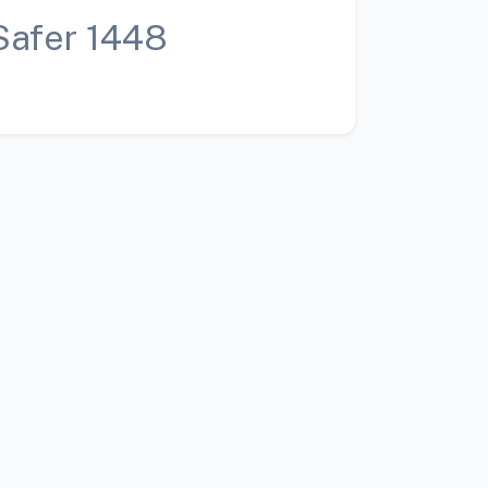
Safer 1448