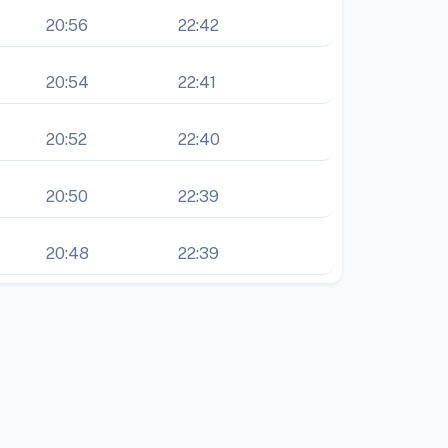
20:56
22:42
20:54
22:41
20:52
22:40
20:50
22:39
20:48
22:39