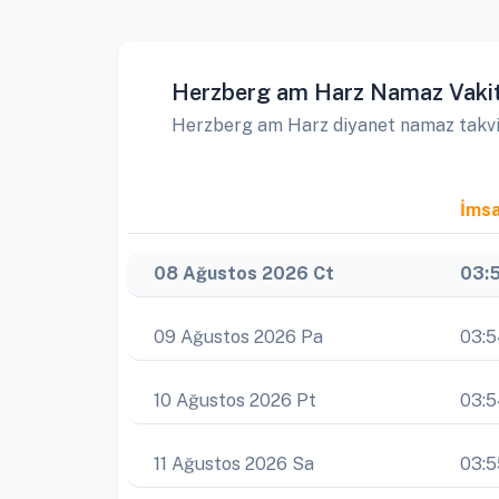
Herzberg am Harz Namaz Vakit
Herzberg am Harz diyanet namaz takvimin
İms
08 Ağustos 2026 Ct
03:
09 Ağustos 2026 Pa
03:
10 Ağustos 2026 Pt
03:
11 Ağustos 2026 Sa
03:5