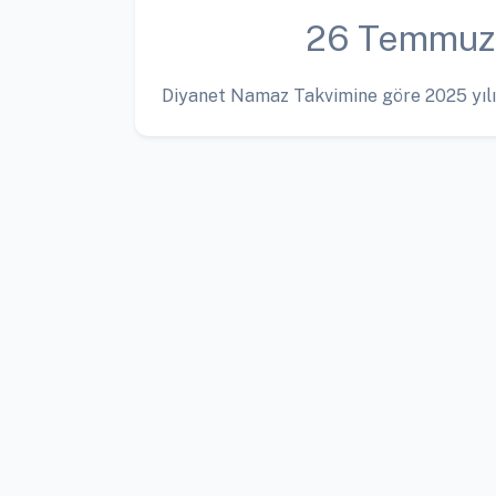
26 Temmuz
Diyanet Namaz Takvimine göre 2025 yılı