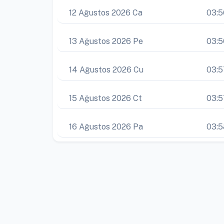
12 Ağustos 2026 Ca
03:5
13 Ağustos 2026 Pe
03:5
14 Ağustos 2026 Cu
03:5
15 Ağustos 2026 Ct
03:5
16 Ağustos 2026 Pa
03:5