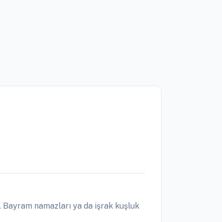
. Bayram namazları ya da işrak kuşluk