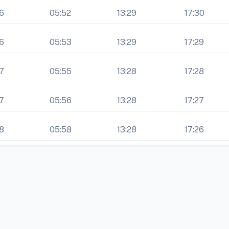
6
05:52
13:29
17:30
6
05:53
13:29
17:29
7
05:55
13:28
17:28
7
05:56
13:28
17:27
8
05:58
13:28
17:26