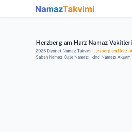
Herzberg am Harz Namaz Vakitleri
2026 Diyanet Namaz Takvimi
Herzberg am Harz
-
A
Sabah Namaz, Öğle Namazı, İkindi Namazı, Akşam Na