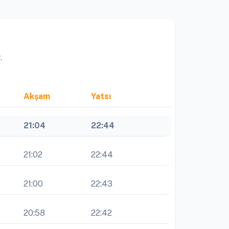
.
Akşam
Yatsı
21:04
22:44
21:02
22:44
21:00
22:43
20:58
22:42