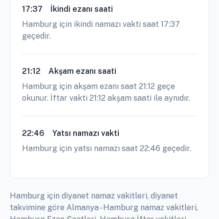
17:37
İkindi ezanı saati
Hamburg için ikindi namazı vakti saat 17:37
geçedir.
21:12
Akşam ezanı saati
Hamburg için akşam ezanı saat 21:12 geçe
okunur. İftar vakti 21:12 akşam saati ile aynıdır.
22:46
Yatsı namazı vakti
Hamburg için yatsı namazı saat 22:46 geçedir.
Hamburg için diyanet namaz vakitleri, diyanet
takvimine göre Almanya - Hamburg namaz vakitleri,