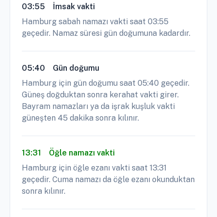
03:55
İmsak vakti
Hamburg sabah namazı vakti saat 03:55
geçedir. Namaz süresi gün doğumuna kadardır.
05:40
Gün doğumu
Hamburg için gün doğumu saat 05:40 geçedir.
Güneş doğduktan sonra kerahat vakti girer.
Bayram namazları ya da işrak kuşluk vakti
güneşten 45 dakika sonra kılınır.
13:31
Öğle namazı vakti
Hamburg için öğle ezanı vakti saat 13:31
geçedir. Cuma namazı da öğle ezanı okunduktan
sonra kılınır.