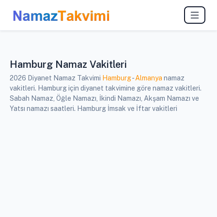
Hamburg Namaz Vakitleri
2026 Diyanet Namaz Takvimi
Hamburg
-
Almanya
namaz
vakitleri. Hamburg için diyanet takvimine göre namaz vakitleri.
Sabah Namaz, Öğle Namazı, İkindi Namazı, Akşam Namazı ve
Yatsı namazı saatleri. Hamburg İmsak ve İftar vakitleri