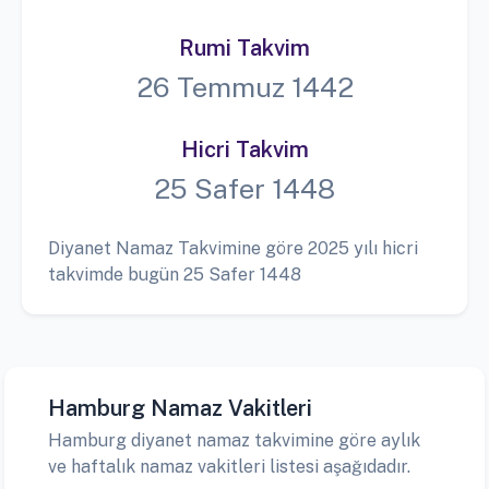
Rumi Takvim
26 Temmuz 1442
Hicri Takvim
25 Safer 1448
Diyanet Namaz Takvimine göre 2025 yılı hicri
takvimde bugün 25 Safer 1448
Hamburg Namaz Vakitleri
Hamburg diyanet namaz takvimine göre aylık
ve haftalık namaz vakitleri listesi aşağıdadır.